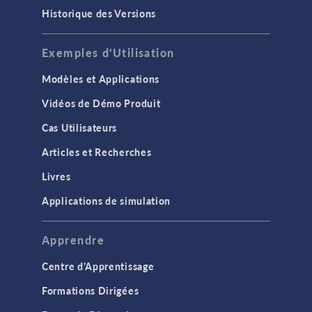
Historique des Versions
Exemples d'Utilisation
Modèles et Applications
Vidéos de Démo Produit
Cas Utilisateurs
Articles et Recherches
Livres
Applications de simulation
Apprendre
Centre d'Apprentissage
Formations Dirigées