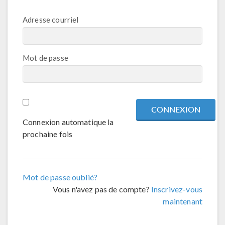
Adresse courriel
Mot de passe
Connexion automatique la
prochaine fois
Mot de passe oublié?
Vous n'avez pas de compte?
Inscrivez-vous
maintenant