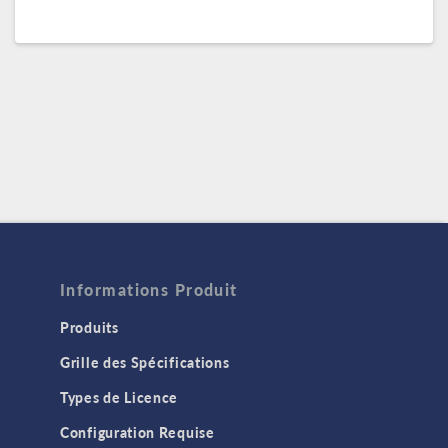
Informations Produit
Produits
Grille des Spécifications
Types de Licence
Configuration Requise