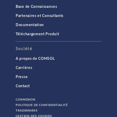
Base de Connaissances
Partenaires et Consultants
Documentation
Téléchargement Produit
Société
A propos de COMSOL
Carrières
Presse
Contact
CONNEXION
POLITIQUE DE CONFIDENTIALITÉ
TRADEMARKS
GESTION DES COOKIES