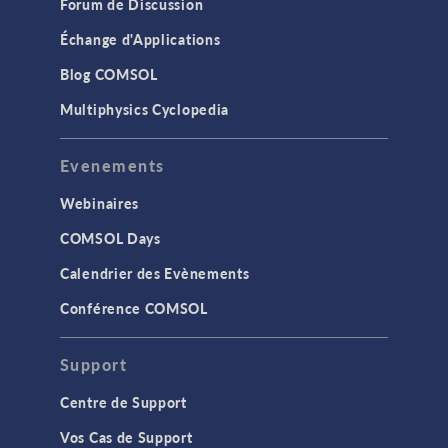
Forum de Discussion
Échange d'Applications
Blog COMSOL
Multiphysics Cyclopedia
Evenements
Webinaires
COMSOL Days
Calendrier des Evènements
Conférence COMSOL
Support
Centre de Support
Vos Cas de Support