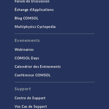
Forum de Discussion
Échange d'Applications
Blog COMSOL
Multiphysics Cyclopedia
Evenements
Webinaires
COMSOL Days
Calendrier des Evènements
Conférence COMSOL
Support
Centre de Support
Vos Cas de Support