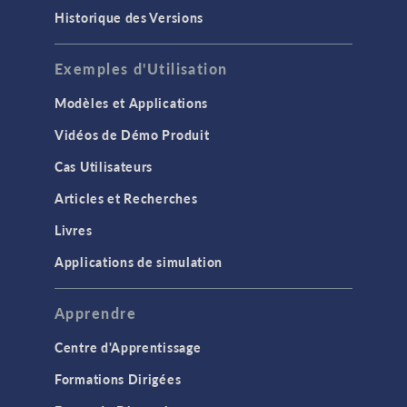
Historique des Versions
Exemples d'Utilisation
Modèles et Applications
Vidéos de Démo Produit
Cas Utilisateurs
Articles et Recherches
Livres
Applications de simulation
Apprendre
Centre d'Apprentissage
Formations Dirigées