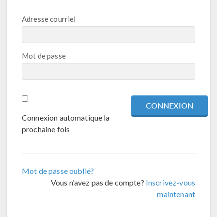
Adresse courriel
Mot de passe
Connexion automatique la
prochaine fois
Mot de passe oublié?
Vous n'avez pas de compte?
Inscrivez-vous
maintenant