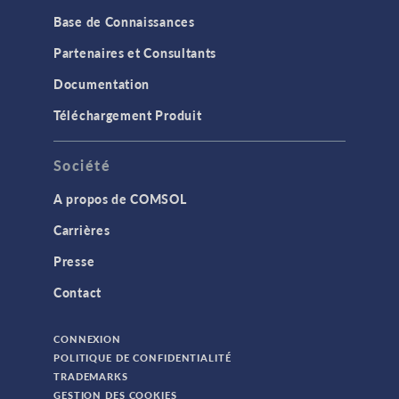
Base de Connaissances
Partenaires et Consultants
Documentation
Téléchargement Produit
Société
A propos de COMSOL
Carrières
Presse
Contact
CONNEXION
POLITIQUE DE CONFIDENTIALITÉ
TRADEMARKS
GESTION DES COOKIES