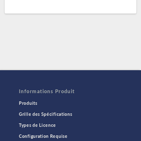
Informations Produit
Produits
Grille des Spécifications
Types de Licence
Configuration Requise