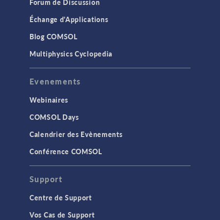
Forum de Discussion
Échange d'Applications
Blog COMSOL
Multiphysics Cyclopedia
Evenements
Webinaires
COMSOL Days
Calendrier des Evènements
Conférence COMSOL
Support
Centre de Support
Vos Cas de Support