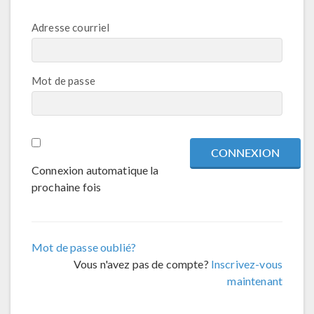
Adresse courriel
Mot de passe
Connexion automatique la
prochaine fois
Mot de passe oublié?
Vous n'avez pas de compte?
Inscrivez-vous
maintenant