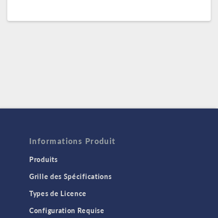
Informations Produit
Produits
Grille des Spécifications
Types de Licence
Configuration Requise