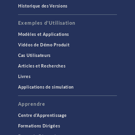
Historique des Versions
Exemples d'Utilisation
Modèles et Applications
Vidéos de Démo Produit
Cas Utilisateurs
Articles et Recherches
Livres
Applications de simulation
Apprendre
Centre d'Apprentissage
Formations Dirigées