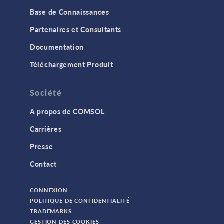
Base de Connaissances
Partenaires et Consultants
Documentation
Téléchargement Produit
Société
A propos de COMSOL
Carrières
Presse
Contact
CONNEXION
POLITIQUE DE CONFIDENTIALITÉ
TRADEMARKS
GESTION DES COOKIES