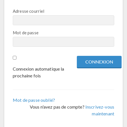
Adresse courriel
Mot de passe
Connexion automatique la
prochaine fois
Mot de passe oublié?
Vous n'avez pas de compte?
Inscrivez-vous
maintenant