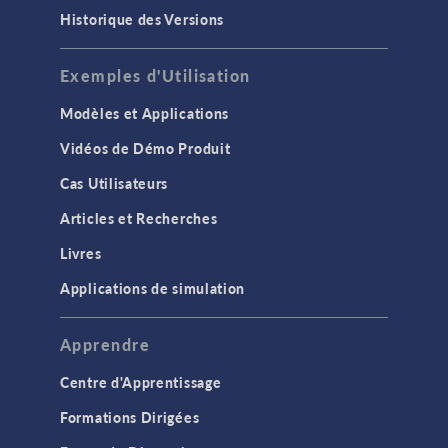
Historique des Versions
Exemples d'Utilisation
Modèles et Applications
Vidéos de Démo Produit
Cas Utilisateurs
Articles et Recherches
Livres
Applications de simulation
Apprendre
Centre d'Apprentissage
Formations Dirigées