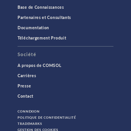
Base de Connaissances
Partenaires et Consultants
Documentation
Téléchargement Produit
Société
A propos de COMSOL
Carrières
Presse
Contact
CONNEXION
POLITIQUE DE CONFIDENTIALITÉ
TRADEMARKS
GESTION DES COOKIES