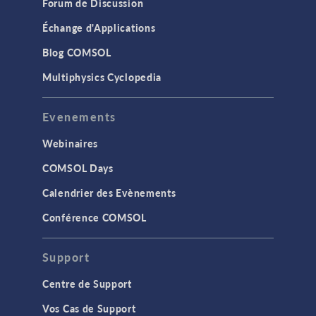
Forum de Discussion
Échange d'Applications
Blog COMSOL
Multiphysics Cyclopedia
Evenements
Webinaires
COMSOL Days
Calendrier des Evènements
Conférence COMSOL
Support
Centre de Support
Vos Cas de Support