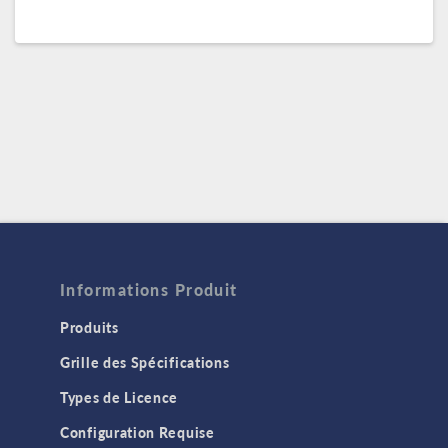
Informations Produit
Produits
Grille des Spécifications
Types de Licence
Configuration Requise