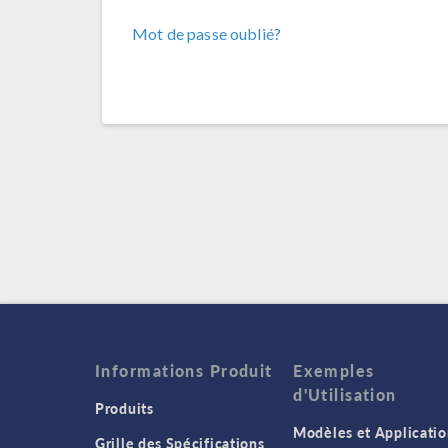
Mot de passe oublié?
Informations Produit
Exemples
d'Utilisation
Produits
Modèles et Applicatio
Grille des Spécifications