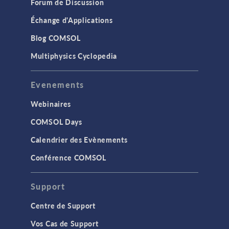
Forum de Discussion
Échange d'Applications
Blog COMSOL
Multiphysics Cyclopedia
Evenements
Webinaires
COMSOL Days
Calendrier des Evènements
Conférence COMSOL
Support
Centre de Support
Vos Cas de Support