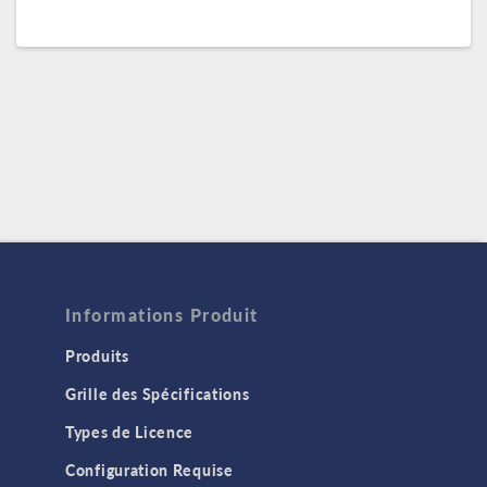
Informations Produit
Produits
Grille des Spécifications
Types de Licence
Configuration Requise