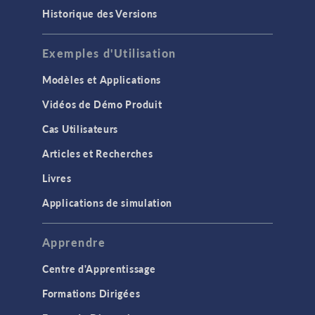
Historique des Versions
Exemples d'Utilisation
Modèles et Applications
Vidéos de Démo Produit
Cas Utilisateurs
Articles et Recherches
Livres
Applications de simulation
Apprendre
Centre d'Apprentissage
Formations Dirigées