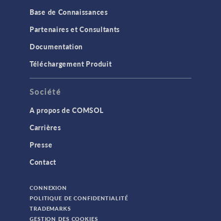
Base de Connaissances
Partenaires et Consultants
Documentation
Téléchargement Produit
Société
A propos de COMSOL
Carrières
Presse
Contact
CONNEXION
POLITIQUE DE CONFIDENTIALITÉ
TRADEMARKS
GESTION DES COOKIES