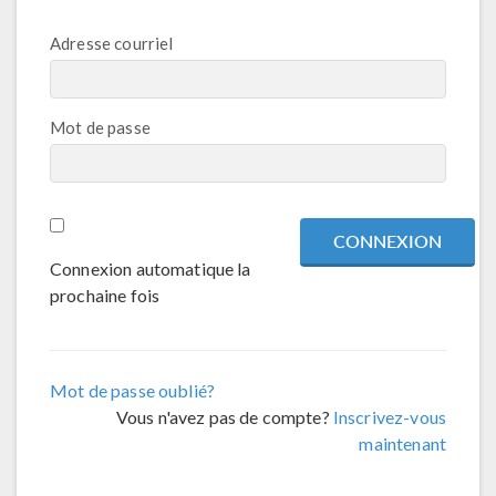
Adresse courriel
Mot de passe
Connexion automatique la
prochaine fois
Mot de passe oublié?
Vous n'avez pas de compte?
Inscrivez-vous
maintenant