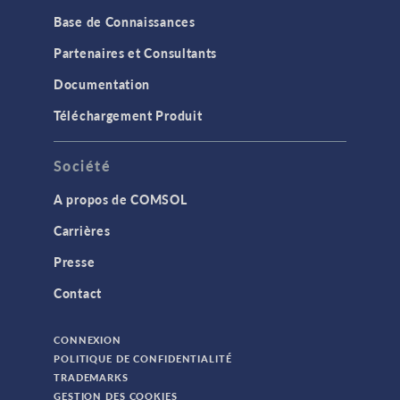
Base de Connaissances
Partenaires et Consultants
Documentation
Téléchargement Produit
Société
A propos de COMSOL
Carrières
Presse
Contact
CONNEXION
POLITIQUE DE CONFIDENTIALITÉ
TRADEMARKS
GESTION DES COOKIES