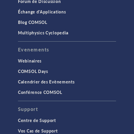
Forum de Discussion
Échange d'Applications
Blog COMSOL
Multiphysics Cyclopedia
Evenements
Webinaires
COMSOL Days
Calendrier des Evènements
Conférence COMSOL
Support
Centre de Support
Vos Cas de Support