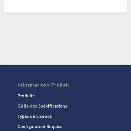
Informations Produit
Produits
Grille des Spécifications
Types de Licence
Configuration Requise