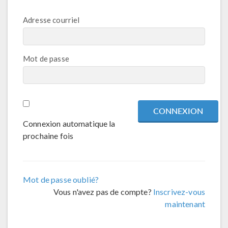
Adresse courriel
Mot de passe
Connexion automatique la
prochaine fois
Mot de passe oublié?
Vous n'avez pas de compte?
Inscrivez-vous
maintenant