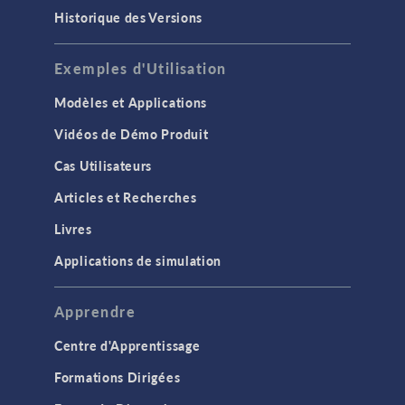
Historique des Versions
Exemples d'Utilisation
Modèles et Applications
Vidéos de Démo Produit
Cas Utilisateurs
Articles et Recherches
Livres
Applications de simulation
Apprendre
Centre d'Apprentissage
Formations Dirigées