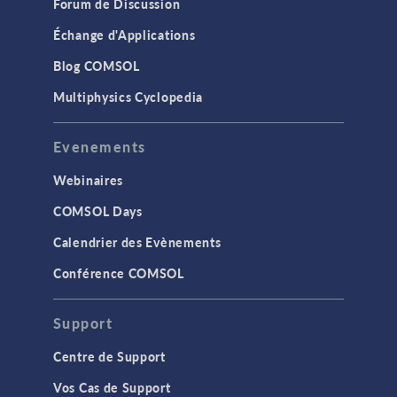
Forum de Discussion
Échange d'Applications
Blog COMSOL
Multiphysics Cyclopedia
Evenements
Webinaires
COMSOL Days
Calendrier des Evènements
Conférence COMSOL
Support
Centre de Support
Vos Cas de Support