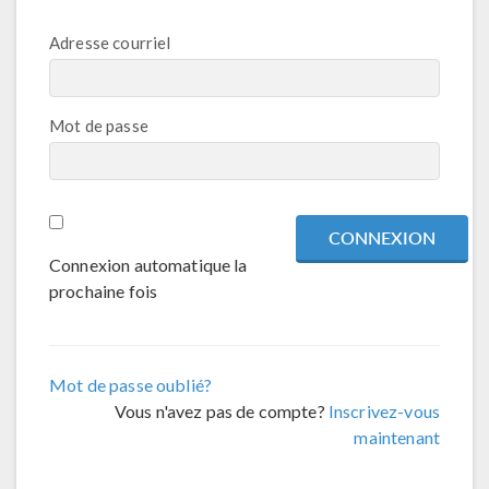
Adresse courriel
Mot de passe
Connexion automatique la
prochaine fois
Mot de passe oublié?
Vous n'avez pas de compte?
Inscrivez-vous
maintenant