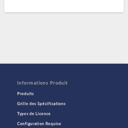
Informations Produit
Produits
Grille des Spécifications
Types de Licence
Configuration Requise