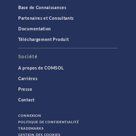
Base de Connaissances
Partenaires et Consultants
Documentation
Téléchargement Produit
Société
A propos de COMSOL
Carrières
Presse
Contact
CONNEXION
POLITIQUE DE CONFIDENTIALITÉ
TRADEMARKS
GESTION DES COOKIES