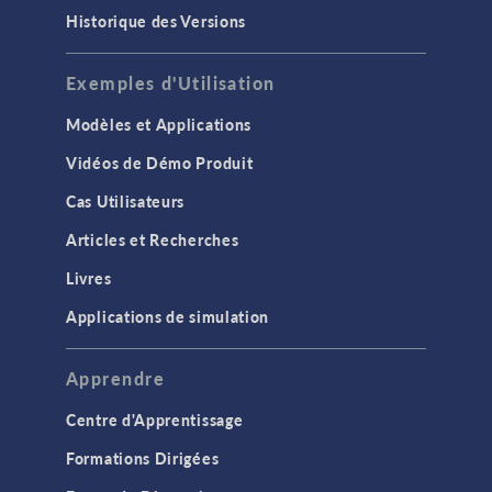
Historique des Versions
Exemples d'Utilisation
Modèles et Applications
Vidéos de Démo Produit
Cas Utilisateurs
Articles et Recherches
Livres
Applications de simulation
Apprendre
Centre d'Apprentissage
Formations Dirigées