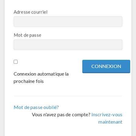
Adresse courriel
Mot de passe
Connexion automatique la
prochaine fois
Mot de passe oublié?
Vous n'avez pas de compte?
Inscrivez-vous
maintenant