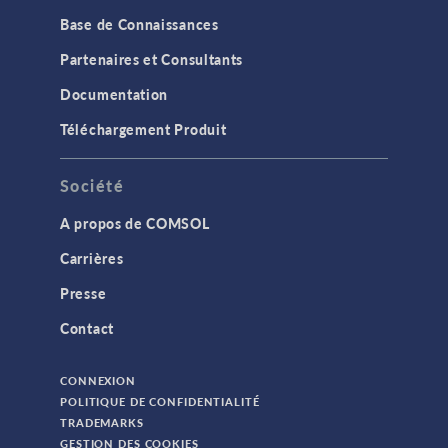
Base de Connaissances
Partenaires et Consultants
Documentation
Téléchargement Produit
Société
A propos de COMSOL
Carrières
Presse
Contact
CONNEXION
POLITIQUE DE CONFIDENTIALITÉ
TRADEMARKS
GESTION DES COOKIES