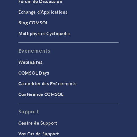
Forum de Discussion
Échange d'Applications
Blog COMSOL
Multiphysics Cyclopedia
Evenements
Webinaires
COMSOL Days
Calendrier des Evènements
Conférence COMSOL
Support
Centre de Support
Vos Cas de Support