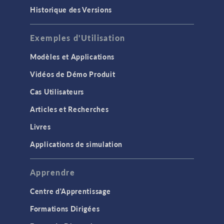
Historique des Versions
Exemples d'Utilisation
Modèles et Applications
Vidéos de Démo Produit
Cas Utilisateurs
Articles et Recherches
Livres
Applications de simulation
Apprendre
Centre d'Apprentissage
Formations Dirigées