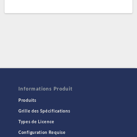
Informations Produit
Produits
Grille des Spécifications
Types de Licence
Configuration Requise