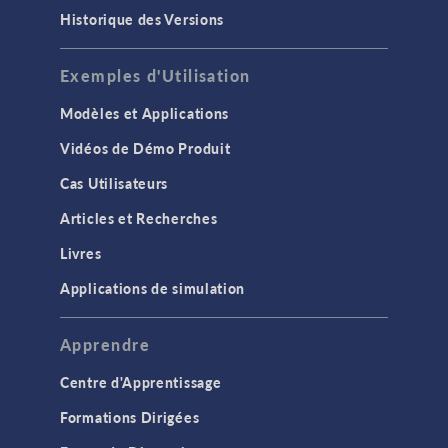
Historique des Versions
Exemples d'Utilisation
Modèles et Applications
Vidéos de Démo Produit
Cas Utilisateurs
Articles et Recherches
Livres
Applications de simulation
Apprendre
Centre d'Apprentissage
Formations Dirigées