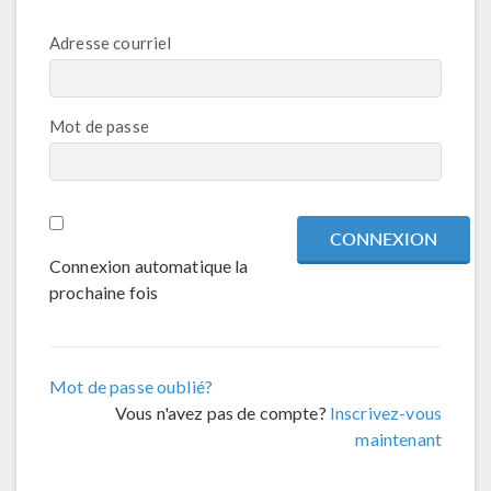
Adresse courriel
Mot de passe
Connexion automatique la
prochaine fois
Mot de passe oublié?
Vous n'avez pas de compte?
Inscrivez-vous
maintenant