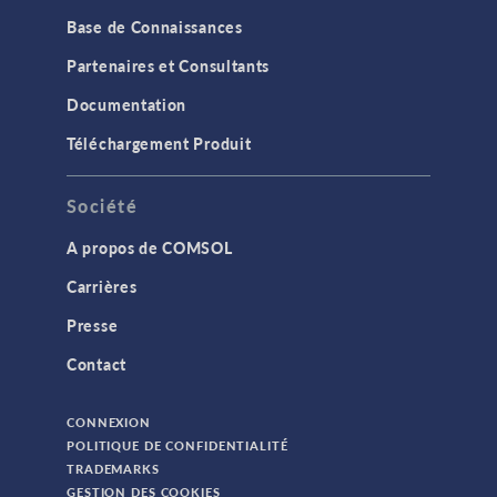
Base de Connaissances
Partenaires et Consultants
Documentation
Téléchargement Produit
Société
A propos de COMSOL
Carrières
Presse
Contact
CONNEXION
POLITIQUE DE CONFIDENTIALITÉ
TRADEMARKS
GESTION DES COOKIES