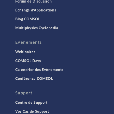
Forum de Discussion
Échange d'Applications
Blog COMSOL
Multiphysics Cyclopedia
Evenements
Webinaires
COMSOL Days
Calendrier des Evènements
Conférence COMSOL
Support
Centre de Support
Vos Cas de Support