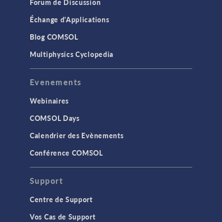
Forum de Discussion
Échange d'Applications
Blog COMSOL
Multiphysics Cyclopedia
Evenements
Webinaires
COMSOL Days
Calendrier des Evènements
Conférence COMSOL
Support
Centre de Support
Vos Cas de Support