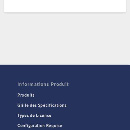
Informations Produit
Produits
Grille des Spécifications
Types de Licence
Configuration Requise