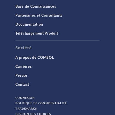
Base de Connaissances
Partenaires et Consultants
Documentation
Téléchargement Produit
Société
A propos de COMSOL
Carrières
Presse
Contact
CONNEXION
POLITIQUE DE CONFIDENTIALITÉ
TRADEMARKS
GESTION DES COOKIES