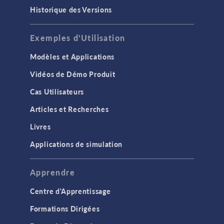
Historique des Versions
Exemples d'Utilisation
Modèles et Applications
Vidéos de Démo Produit
Cas Utilisateurs
Articles et Recherches
Livres
Applications de simulation
Apprendre
Centre d'Apprentissage
Formations Dirigées