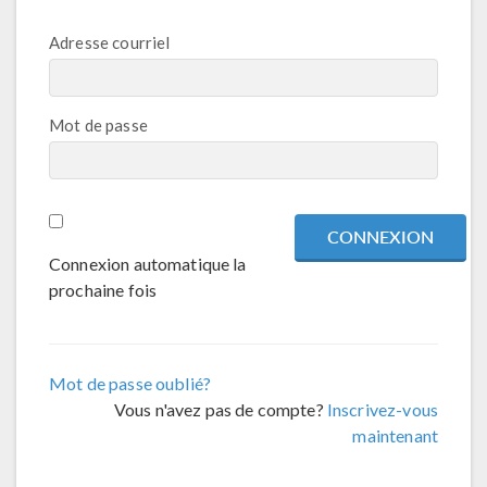
Adresse courriel
Mot de passe
Connexion automatique la
prochaine fois
Mot de passe oublié?
Vous n'avez pas de compte?
Inscrivez-vous
maintenant