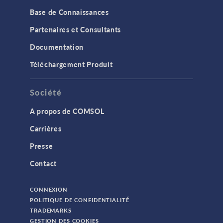
Base de Connaissances
Partenaires et Consultants
Documentation
Téléchargement Produit
Société
A propos de COMSOL
Carrières
Presse
Contact
CONNEXION
POLITIQUE DE CONFIDENTIALITÉ
TRADEMARKS
GESTION DES COOKIES