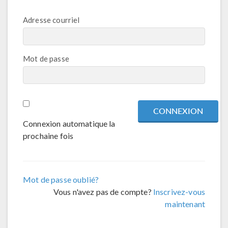
Adresse courriel
Mot de passe
Connexion automatique la
prochaine fois
Mot de passe oublié?
Vous n'avez pas de compte?
Inscrivez-vous
maintenant