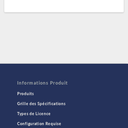
Informations Produit
Produits
Grille des Spécifications
Types de Licence
Configuration Requise