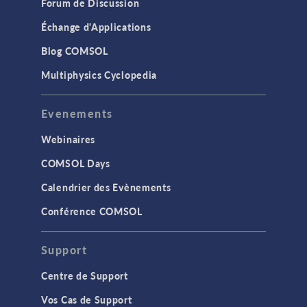
Forum de Discussion
Échange d'Applications
Blog COMSOL
Multiphysics Cyclopedia
Evenements
Webinaires
COMSOL Days
Calendrier des Evènements
Conférence COMSOL
Support
Centre de Support
Vos Cas de Support