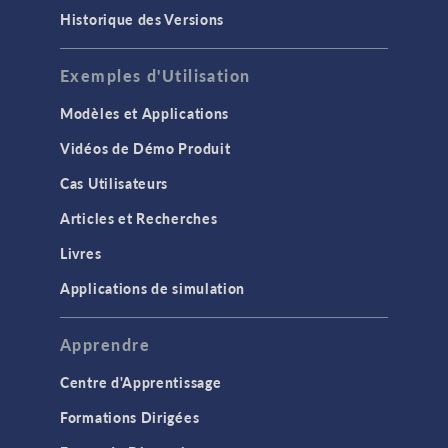
Historique des Versions
Exemples d'Utilisation
Modèles et Applications
Vidéos de Démo Produit
Cas Utilisateurs
Articles et Recherches
Livres
Applications de simulation
Apprendre
Centre d'Apprentissage
Formations Dirigées