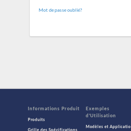
Mot de passe oublié?
Informations Produit
Exemples
d'Utilisation
Produits
Modèles et Applicatio
Grille des Spécifications