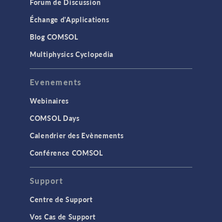
Forum de Discussion
Échange d'Applications
Blog COMSOL
Multiphysics Cyclopedia
Evenements
Webinaires
COMSOL Days
Calendrier des Evènements
Conférence COMSOL
Support
Centre de Support
Vos Cas de Support