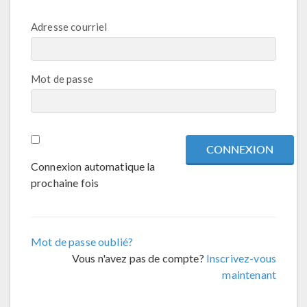
Adresse courriel
Mot de passe
Connexion automatique la
prochaine fois
Mot de passe oublié?
Vous n'avez pas de compte?
Inscrivez-vous
maintenant