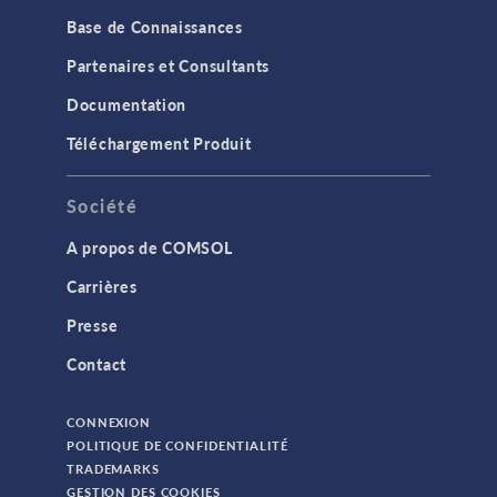
Base de Connaissances
Partenaires et Consultants
Documentation
Téléchargement Produit
Société
A propos de COMSOL
Carrières
Presse
Contact
CONNEXION
POLITIQUE DE CONFIDENTIALITÉ
TRADEMARKS
GESTION DES COOKIES