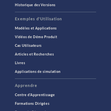
Historique des Versions
Exemples d'Utilisation
Modèles et Applications
Vidéos de Démo Produit
Cas Utilisateurs
Articles et Recherches
Livres
Applications de simulation
Apprendre
Centre d'Apprentissage
Formations Dirigées