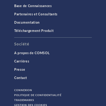
Base de Connaissances
Partenaires et Consultants
Documentation
Téléchargement Produit
Société
A propos de COMSOL
Carrières
Presse
Contact
CONNEXION
POLITIQUE DE CONFIDENTIALITÉ
TRADEMARKS
GESTION DES COOKIES