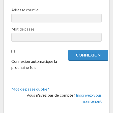
Adresse courriel
Mot de passe
Connexion automatique la
prochaine fois
Mot de passe oublié?
Vous n'avez pas de compte?
Inscrivez-vous
maintenant