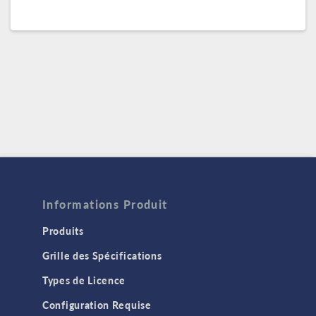
Informations Produit
Produits
Grille des Spécifications
Types de Licence
Configuration Requise