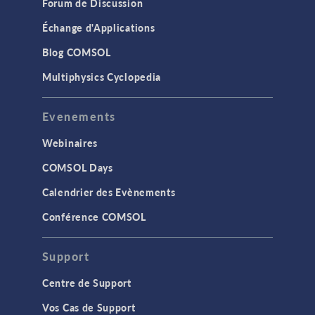
Forum de Discussion
Échange d'Applications
Blog COMSOL
Multiphysics Cyclopedia
Evenements
Webinaires
COMSOL Days
Calendrier des Evènements
Conférence COMSOL
Support
Centre de Support
Vos Cas de Support