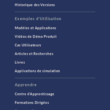
Historique des Versions
Exemples d'Utilisation
Modèles et Applications
Vidéos de Démo Produit
Cas Utilisateurs
Articles et Recherches
Livres
Applications de simulation
Apprendre
Centre d'Apprentissage
Formations Dirigées