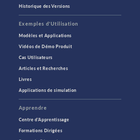
Historique des Versions
Exemples d'Utilisation
Modèles et Applications
Vidéos de Démo Produit
Cas Utilisateurs
Articles et Recherches
Livres
Applications de simulation
Apprendre
Centre d'Apprentissage
Formations Dirigées