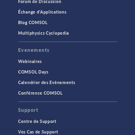
Forum de Discussion
Échange d'Applications
Blog COMSOL
Multiphysics Cyclopedia
Evenements
Webinaires
COMSOL Days
Calendrier des Evènements
Conférence COMSOL
Support
Centre de Support
Vos Cas de Support