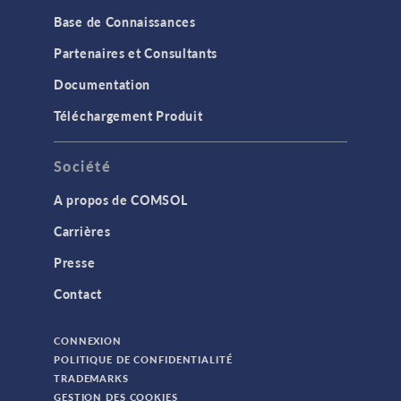
Base de Connaissances
Partenaires et Consultants
Documentation
Téléchargement Produit
Société
A propos de COMSOL
Carrières
Presse
Contact
CONNEXION
POLITIQUE DE CONFIDENTIALITÉ
TRADEMARKS
GESTION DES COOKIES