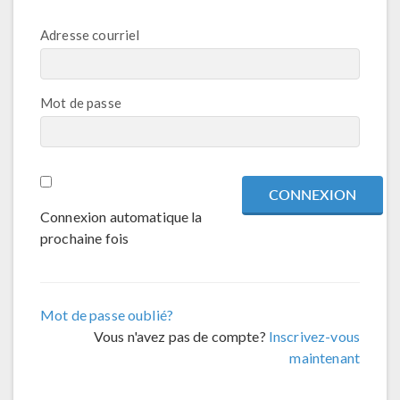
Adresse courriel
Mot de passe
Connexion automatique la
prochaine fois
Mot de passe oublié?
Vous n'avez pas de compte?
Inscrivez-vous
maintenant