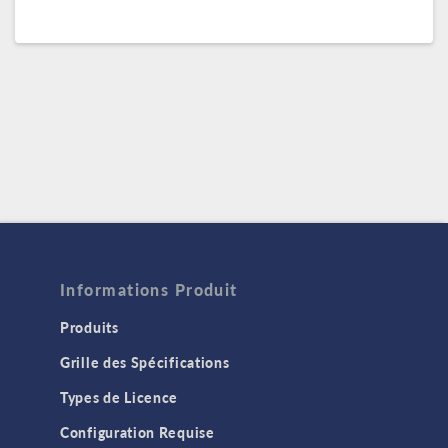
Informations Produit
Produits
Grille des Spécifications
Types de Licence
Configuration Requise