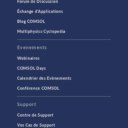
Forum de Discussion
Échange d'Applications
Blog COMSOL
Multiphysics Cyclopedia
Evenements
Webinaires
COMSOL Days
Calendrier des Evènements
Conférence COMSOL
Support
Centre de Support
Vos Cas de Support