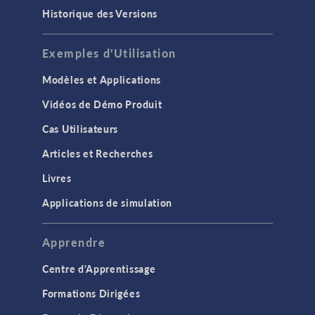
Historique des Versions
Exemples d'Utilisation
Modèles et Applications
Vidéos de Démo Produit
Cas Utilisateurs
Articles et Recherches
Livres
Applications de simulation
Apprendre
Centre d'Apprentissage
Formations Dirigées