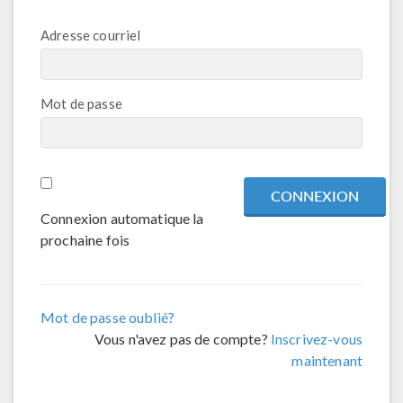
Adresse courriel
Mot de passe
Connexion automatique la
prochaine fois
Mot de passe oublié?
Vous n'avez pas de compte?
Inscrivez-vous
maintenant