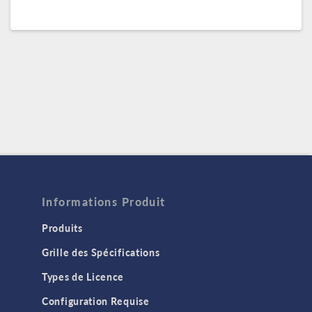
Informations Produit
Produits
Grille des Spécifications
Types de Licence
Configuration Requise