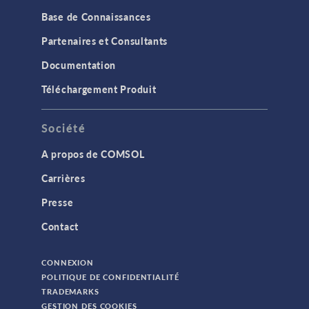
Base de Connaissances
Partenaires et Consultants
Documentation
Téléchargement Produit
Société
A propos de COMSOL
Carrières
Presse
Contact
CONNEXION
POLITIQUE DE CONFIDENTIALITÉ
TRADEMARKS
GESTION DES COOKIES