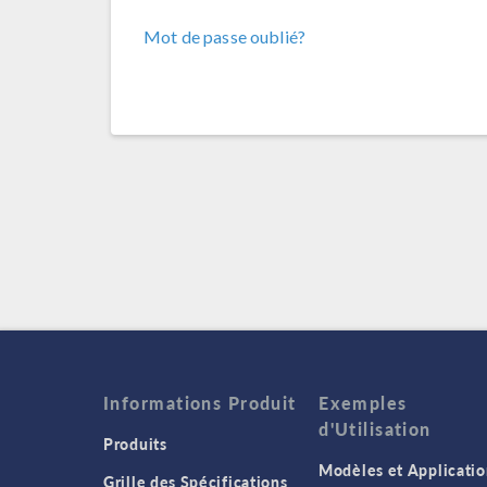
Mot de passe oublié?
Informations Produit
Exemples
d'Utilisation
Produits
Modèles et Applicatio
Grille des Spécifications