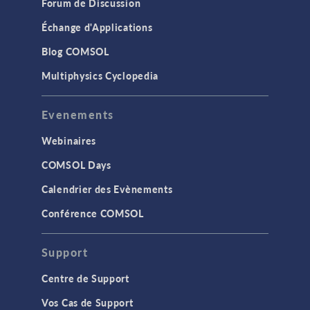
Forum de Discussion
Échange d'Applications
Blog COMSOL
Multiphysics Cyclopedia
Evenements
Webinaires
COMSOL Days
Calendrier des Evènements
Conférence COMSOL
Support
Centre de Support
Vos Cas de Support