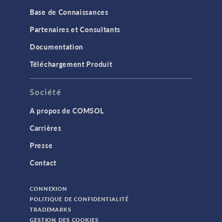
Base de Connaissances
Partenaires et Consultants
Documentation
Téléchargement Produit
Société
A propos de COMSOL
Carrières
Presse
Contact
CONNEXION
POLITIQUE DE CONFIDENTIALITÉ
TRADEMARKS
GESTION DES COOKIES