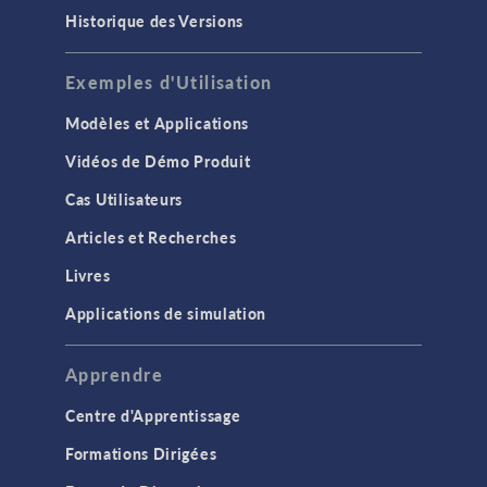
Historique des Versions
Exemples d'Utilisation
Modèles et Applications
Vidéos de Démo Produit
Cas Utilisateurs
Articles et Recherches
Livres
Applications de simulation
Apprendre
Centre d'Apprentissage
Formations Dirigées