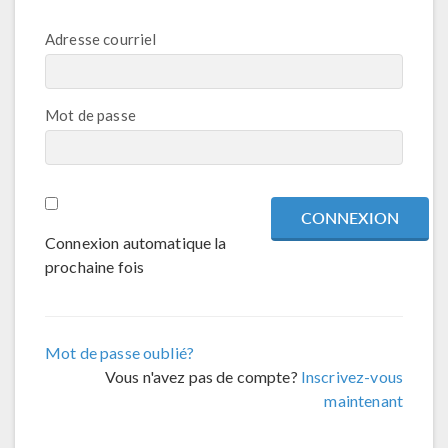
Adresse courriel
Mot de passe
Connexion automatique la
prochaine fois
Mot de passe oublié?
Vous n'avez pas de compte?
Inscrivez-vous
maintenant