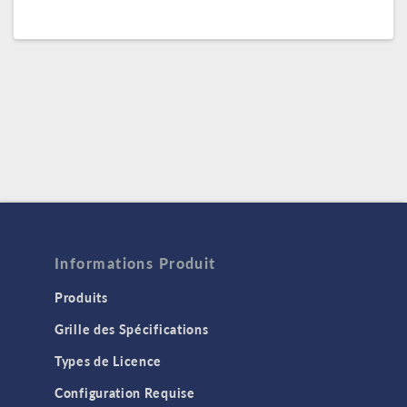
Informations Produit
Produits
Grille des Spécifications
Types de Licence
Configuration Requise