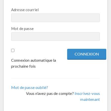
Adresse courriel
Mot de passe
Connexion automatique la
prochaine fois
Mot de passe oublié?
Vous n'avez pas de compte?
Inscrivez-vous
maintenant