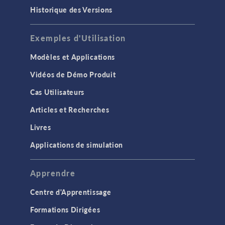
Historique des Versions
Exemples d'Utilisation
Modèles et Applications
Vidéos de Démo Produit
Cas Utilisateurs
Articles et Recherches
Livres
Applications de simulation
Apprendre
Centre d'Apprentissage
Formations Dirigées