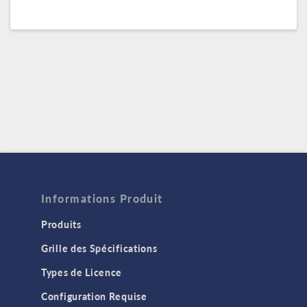
Informations Produit
Produits
Grille des Spécifications
Types de Licence
Configuration Requise