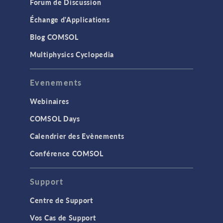
Forum de Discussion
Échange d'Applications
Blog COMSOL
Multiphysics Cyclopedia
Evenements
Webinaires
COMSOL Days
Calendrier des Evènements
Conférence COMSOL
Support
Centre de Support
Vos Cas de Support