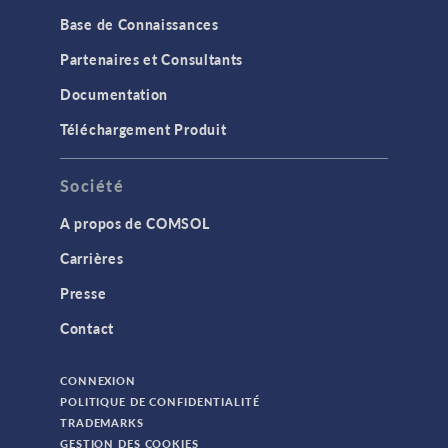
Base de Connaissances
Partenaires et Consultants
Documentation
Téléchargement Produit
Société
A propos de COMSOL
Carrières
Presse
Contact
CONNEXION
POLITIQUE DE CONFIDENTIALITÉ
TRADEMARKS
GESTION DES COOKIES