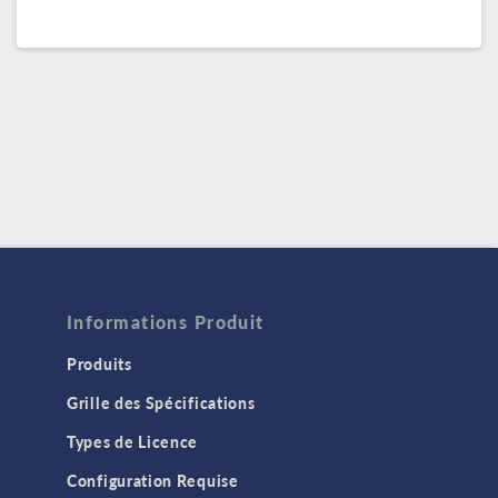
Informations Produit
Produits
Grille des Spécifications
Types de Licence
Configuration Requise