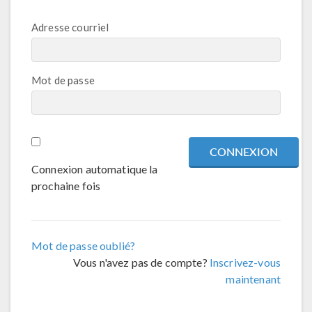
Adresse courriel
Mot de passe
Connexion automatique la
prochaine fois
Mot de passe oublié?
Vous n'avez pas de compte?
Inscrivez-vous
maintenant