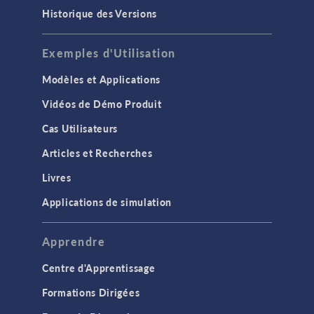
Historique des Versions
Exemples d'Utilisation
Modèles et Applications
Vidéos de Démo Produit
Cas Utilisateurs
Articles et Recherches
Livres
Applications de simulation
Apprendre
Centre d'Apprentissage
Formations Dirigées