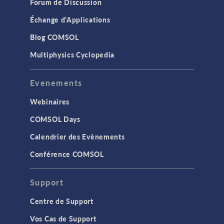
Forum de Discussion
Échange d'Applications
Blog COMSOL
Multiphysics Cyclopedia
Evenements
Webinaires
COMSOL Days
Calendrier des Evènements
Conférence COMSOL
Support
Centre de Support
Vos Cas de Support