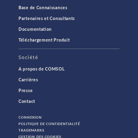
Base de Connaissances
Partenaires et Consultants
Documentation
Téléchargement Produit
Société
A propos de COMSOL
Carrières
Presse
Contact
CONNEXION
POLITIQUE DE CONFIDENTIALITÉ
TRADEMARKS
GESTION DES COOKIES