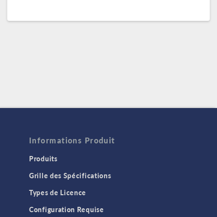
Informations Produit
Produits
Grille des Spécifications
Types de Licence
Configuration Requise