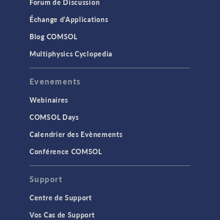
Forum de Discussion
Échange d'Applications
Blog COMSOL
Multiphysics Cyclopedia
Evenements
Webinaires
COMSOL Days
Calendrier des Evènements
Conférence COMSOL
Support
Centre de Support
Vos Cas de Support