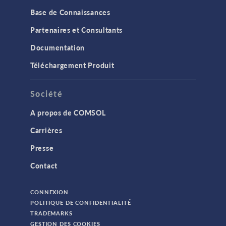
Base de Connaissances
Partenaires et Consultants
Documentation
Téléchargement Produit
Société
A propos de COMSOL
Carrières
Presse
Contact
CONNEXION
POLITIQUE DE CONFIDENTIALITÉ
TRADEMARKS
GESTION DES COOKIES