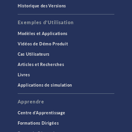
Historique des Versions
Exemples d'Utilisation
Modèles et Applications
Vidéos de Démo Produit
Cas Utilisateurs
Articles et Recherches
Livres
Applications de simulation
Apprendre
Centre d'Apprentissage
Formations Dirigées