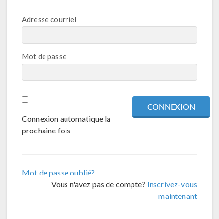
Adresse courriel
Mot de passe
Connexion automatique la
prochaine fois
Mot de passe oublié?
Vous n'avez pas de compte?
Inscrivez-vous
maintenant