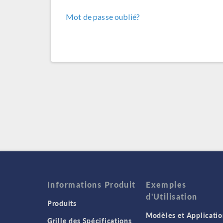
Mot de passe oublié?
Informations Produit
Exemples
d'Utilisation
Produits
Modèles et Applicatio
Grille des Spécifications