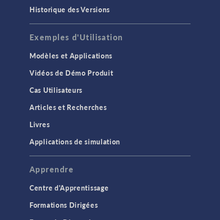
Historique des Versions
Exemples d'Utilisation
Modèles et Applications
Vidéos de Démo Produit
Cas Utilisateurs
Articles et Recherches
Livres
Applications de simulation
Apprendre
Centre d'Apprentissage
Formations Dirigées