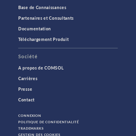
Base de Connaissances
Partenaires et Consultants
Documentation
Téléchargement Produit
Société
A propos de COMSOL
Carrières
Presse
Contact
CONNEXION
POLITIQUE DE CONFIDENTIALITÉ
TRADEMARKS
GESTION DES COOKIES