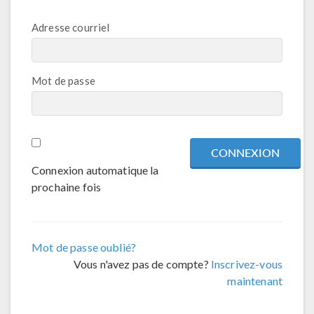
Adresse courriel
Mot de passe
Connexion automatique la
prochaine fois
Mot de passe oublié?
Vous n'avez pas de compte?
Inscrivez-vous
maintenant