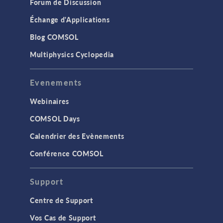
Forum de Discussion
Échange d'Applications
Blog COMSOL
Multiphysics Cyclopedia
Evenements
Webinaires
COMSOL Days
Calendrier des Evènements
Conférence COMSOL
Support
Centre de Support
Vos Cas de Support