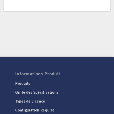
Informations Produit
Produits
Grille des Spécifications
Types de Licence
Configuration Requise