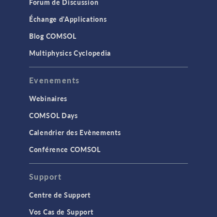
Forum de Discussion
Échange d'Applications
Blog COMSOL
Multiphysics Cyclopedia
Evenements
Webinaires
COMSOL Days
Calendrier des Evènements
Conférence COMSOL
Support
Centre de Support
Vos Cas de Support