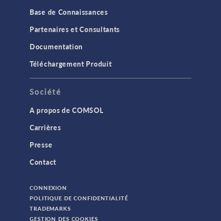
Base de Connaissances
Partenaires et Consultants
Documentation
Téléchargement Produit
Société
A propos de COMSOL
Carrières
Presse
Contact
CONNEXION
POLITIQUE DE CONFIDENTIALITÉ
TRADEMARKS
GESTION DES COOKIES