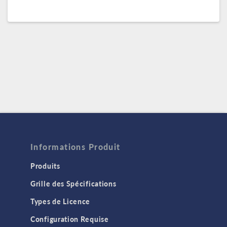
Informations Produit
Produits
Grille des Spécifications
Types de Licence
Configuration Requise