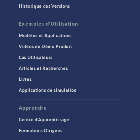
Historique des Versions
Exemples d'Utilisation
Modèles et Applications
Vidéos de Démo Produit
Cas Utilisateurs
Articles et Recherches
Livres
Applications de simulation
Apprendre
Centre d'Apprentissage
Formations Dirigées