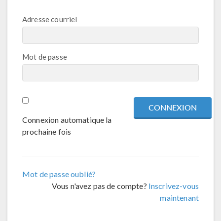
Adresse courriel
Mot de passe
Connexion automatique la
prochaine fois
Mot de passe oublié?
Vous n'avez pas de compte?
Inscrivez-vous
maintenant