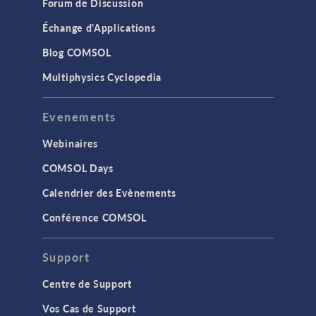
Forum de Discussion
Échange d'Applications
Blog COMSOL
Multiphysics Cyclopedia
Evenements
Webinaires
COMSOL Days
Calendrier des Evènements
Conférence COMSOL
Support
Centre de Support
Vos Cas de Support