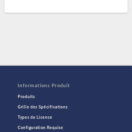
Informations Produit
Produits
Grille des Spécifications
Types de Licence
Configuration Requise