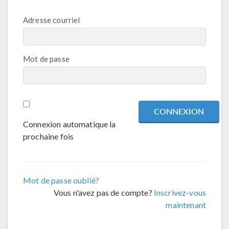
Adresse courriel
Mot de passe
Connexion automatique la
prochaine fois
Mot de passe oublié?
Vous n'avez pas de compte?
Inscrivez-vous
maintenant