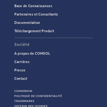
Base de Connaissances
Partenaires et Consultants
Documentation
Téléchargement Produit
Société
A propos de COMSOL
Carrières
Presse
Contact
CONNEXION
POLITIQUE DE CONFIDENTIALITÉ
TRADEMARKS
GESTION DES COOKIES