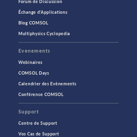
Forum de Discussion
Échange d'Applications
Blog COMSOL
Multiphysics Cyclopedia
Evenements
Webinaires
COMSOL Days
Calendrier des Evènements
Conférence COMSOL
Support
Centre de Support
Vos Cas de Support