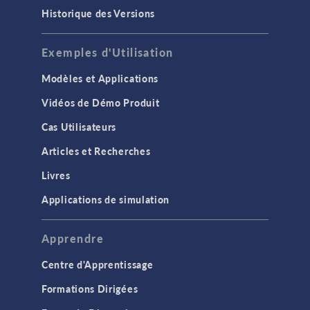
Historique des Versions
Exemples d'Utilisation
Modèles et Applications
Vidéos de Démo Produit
Cas Utilisateurs
Articles et Recherches
Livres
Applications de simulation
Apprendre
Centre d'Apprentissage
Formations Dirigées