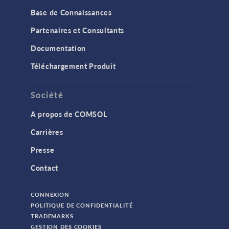
Base de Connaissances
Partenaires et Consultants
Documentation
Téléchargement Produit
Société
A propos de COMSOL
Carrières
Presse
Contact
CONNEXION
POLITIQUE DE CONFIDENTIALITÉ
TRADEMARKS
GESTION DES COOKIES