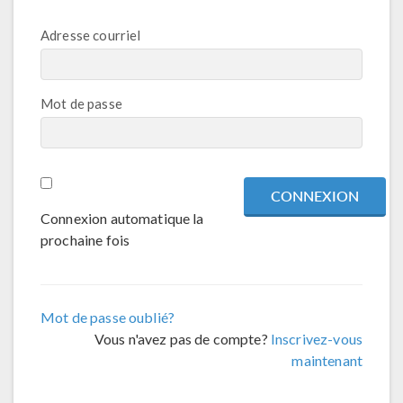
Adresse courriel
Mot de passe
Connexion automatique la
prochaine fois
Mot de passe oublié?
Vous n'avez pas de compte?
Inscrivez-vous
maintenant