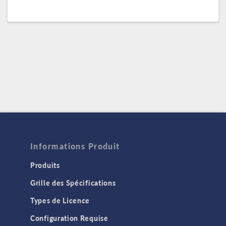
Informations Produit
Produits
Grille des Spécifications
Types de Licence
Configuration Requise