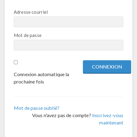
Adresse courriel
Mot de passe
Connexion automatique la
prochaine fois
Mot de passe oublié?
Vous n'avez pas de compte?
Inscrivez-vous
maintenant