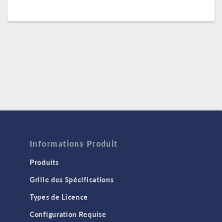
Informations Produit
Produits
Grille des Spécifications
Types de Licence
Configuration Requise