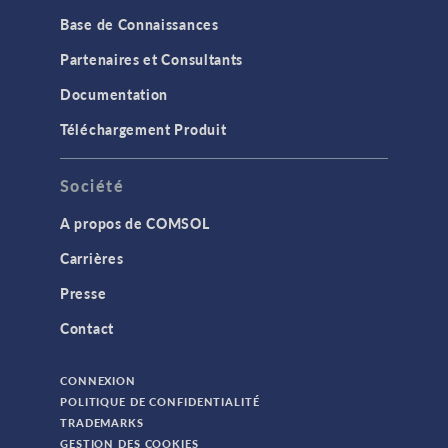
Base de Connaissances
Partenaires et Consultants
Documentation
Téléchargement Produit
Société
A propos de COMSOL
Carrières
Presse
Contact
CONNEXION
POLITIQUE DE CONFIDENTIALITÉ
TRADEMARKS
GESTION DES COOKIES