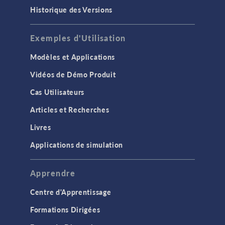
Historique des Versions
Exemples d'Utilisation
Modèles et Applications
Vidéos de Démo Produit
Cas Utilisateurs
Articles et Recherches
Livres
Applications de simulation
Apprendre
Centre d'Apprentissage
Formations Dirigées