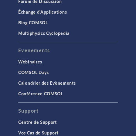
Forum de Discussion
Échange d'Applications
Blog COMSOL
Multiphysics Cyclopedia
Evenements
Webinaires
COMSOL Days
Calendrier des Evènements
Conférence COMSOL
Support
Centre de Support
Vos Cas de Support