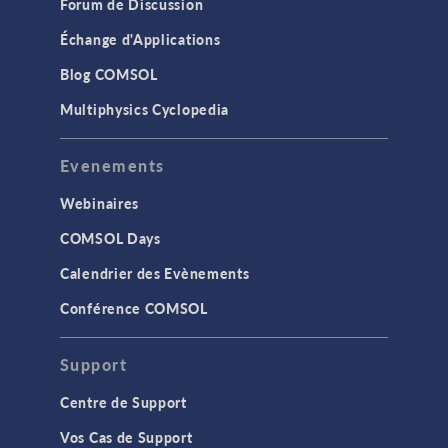
Forum de Discussion
Échange d'Applications
Blog COMSOL
Multiphysics Cyclopedia
Evenements
Webinaires
COMSOL Days
Calendrier des Evènements
Conférence COMSOL
Support
Centre de Support
Vos Cas de Support