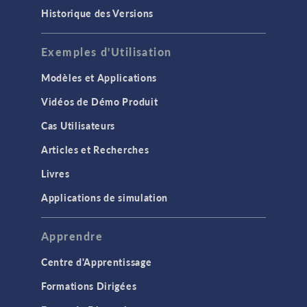
Historique des Versions
Exemples d'Utilisation
Modèles et Applications
Vidéos de Démo Produit
Cas Utilisateurs
Articles et Recherches
Livres
Applications de simulation
Apprendre
Centre d'Apprentissage
Formations Dirigées