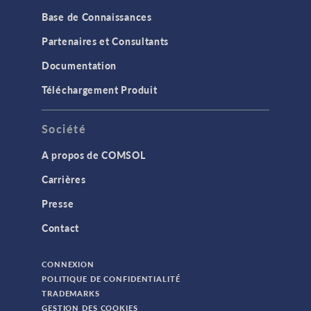
Base de Connaissances
Partenaires et Consultants
Documentation
Téléchargement Produit
Société
A propos de COMSOL
Carrières
Presse
Contact
CONNEXION
POLITIQUE DE CONFIDENTIALITÉ
TRADEMARKS
GESTION DES COOKIES