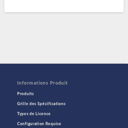
Informations Produit
Produits
Grille des Spécifications
Types de Licence
Configuration Requise