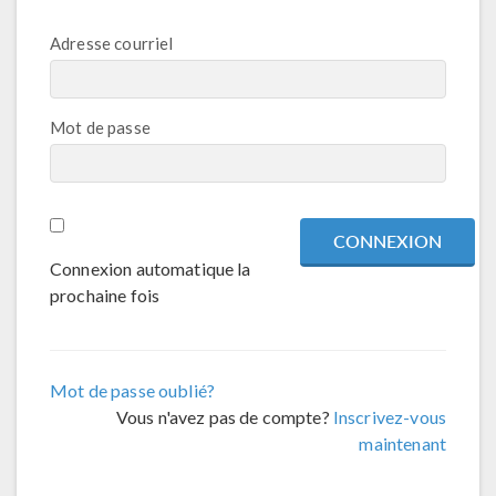
Adresse courriel
Mot de passe
Connexion automatique la
prochaine fois
Mot de passe oublié?
Vous n'avez pas de compte?
Inscrivez-vous
maintenant