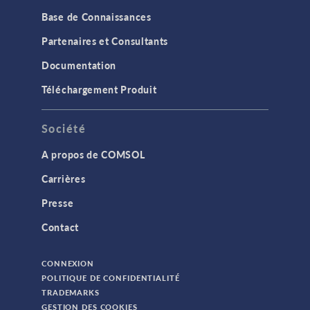
Base de Connaissances
Partenaires et Consultants
Documentation
Téléchargement Produit
Société
A propos de COMSOL
Carrières
Presse
Contact
CONNEXION
POLITIQUE DE CONFIDENTIALITÉ
TRADEMARKS
GESTION DES COOKIES