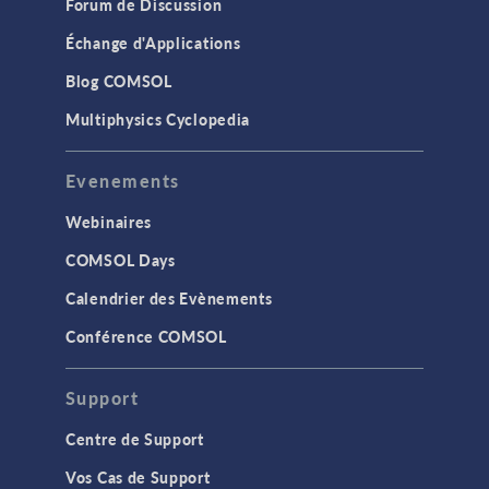
Forum de Discussion
Échange d'Applications
Blog COMSOL
Multiphysics Cyclopedia
Evenements
Webinaires
COMSOL Days
Calendrier des Evènements
Conférence COMSOL
Support
Centre de Support
Vos Cas de Support