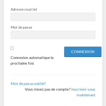
Adresse courriel
Mot de passe
Connexion automatique la
prochaine fois
Mot de passe oublié?
Vous n'avez pas de compte?
Inscrivez-vous
maintenant