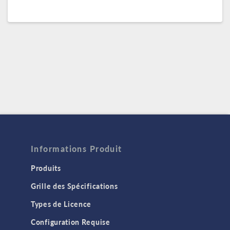
Informations Produit
Produits
Grille des Spécifications
Types de Licence
Configuration Requise