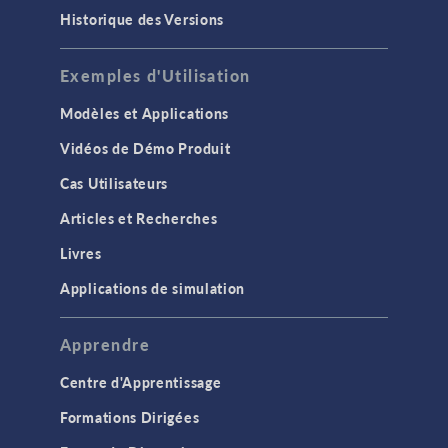
Historique des Versions
Exemples d'Utilisation
Modèles et Applications
Vidéos de Démo Produit
Cas Utilisateurs
Articles et Recherches
Livres
Applications de simulation
Apprendre
Centre d'Apprentissage
Formations Dirigées