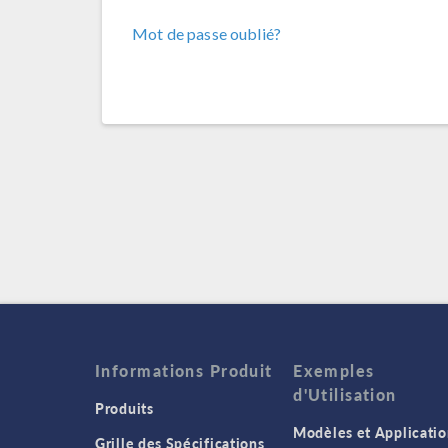
Mot de passe oublié?
Informations Produit
Exemples
d'Utilisation
Produits
Modèles et Applicatio
Grille des Spécifications