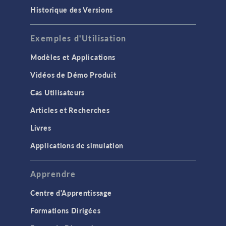
Historique des Versions
Exemples d'Utilisation
Modèles et Applications
Vidéos de Démo Produit
Cas Utilisateurs
Articles et Recherches
Livres
Applications de simulation
Apprendre
Centre d'Apprentissage
Formations Dirigées