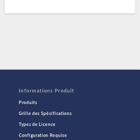
Informations Produit
Produits
Grille des Spécifications
Types de Licence
Configuration Requise