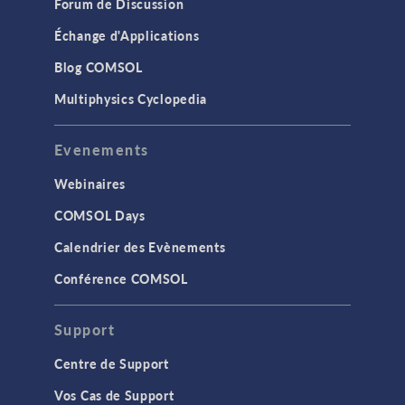
Forum de Discussion
Échange d'Applications
Blog COMSOL
Multiphysics Cyclopedia
Evenements
Webinaires
COMSOL Days
Calendrier des Evènements
Conférence COMSOL
Support
Centre de Support
Vos Cas de Support