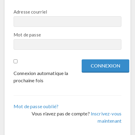
Adresse courriel
Mot de passe
Connexion automatique la
prochaine fois
Mot de passe oublié?
Vous n'avez pas de compte?
Inscrivez-vous
maintenant