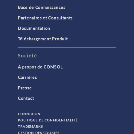
Base de Connaissances
Partenaires et Consultants
Documentation
Téléchargement Produit
Société
A propos de COMSOL
Carrières
Presse
Contact
CONNEXION
POLITIQUE DE CONFIDENTIALITÉ
TRADEMARKS
GESTION DES COOKIES