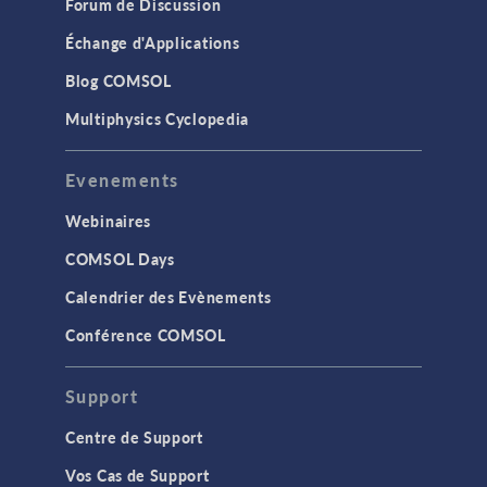
Forum de Discussion
Échange d'Applications
Blog COMSOL
Multiphysics Cyclopedia
Evenements
Webinaires
COMSOL Days
Calendrier des Evènements
Conférence COMSOL
Support
Centre de Support
Vos Cas de Support