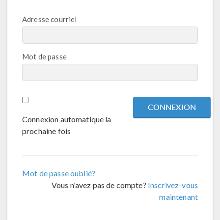
Adresse courriel
Mot de passe
Connexion automatique la
prochaine fois
Mot de passe oublié?
Vous n'avez pas de compte?
Inscrivez-vous
maintenant