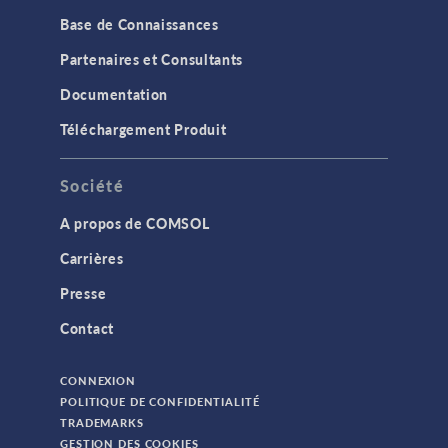
Base de Connaissances
Partenaires et Consultants
Documentation
Téléchargement Produit
Société
A propos de COMSOL
Carrières
Presse
Contact
CONNEXION
POLITIQUE DE CONFIDENTIALITÉ
TRADEMARKS
GESTION DES COOKIES