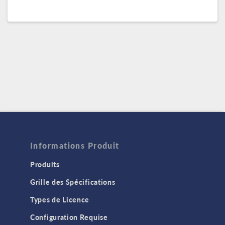
Informations Produit
Produits
Grille des Spécifications
Types de Licence
Configuration Requise