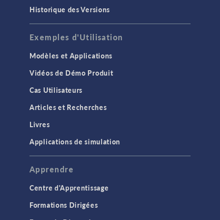
Historique des Versions
Exemples d'Utilisation
Modèles et Applications
Vidéos de Démo Produit
Cas Utilisateurs
Articles et Recherches
Livres
Applications de simulation
Apprendre
Centre d'Apprentissage
Formations Dirigées