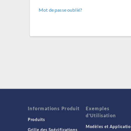
Mot de passe oublié?
Informations Produit
Exemples
d'Utilisation
Produits
Modèles et Applicatio
Grille des Spécifications