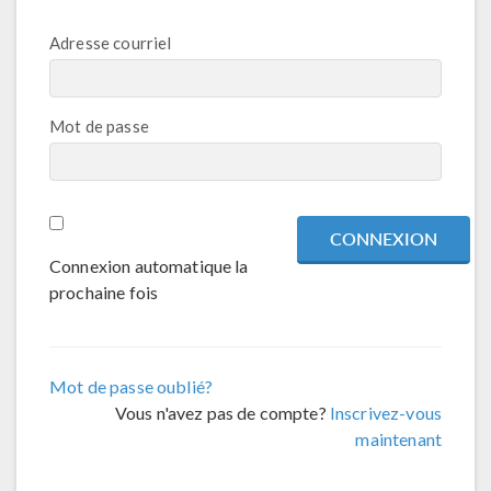
Adresse courriel
Mot de passe
Connexion automatique la
prochaine fois
Mot de passe oublié?
Vous n'avez pas de compte?
Inscrivez-vous
maintenant