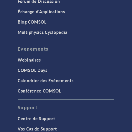
Forum de Discussion
Échange d'Applications
Blog COMSOL
Multiphysics Cyclopedia
Evenements
Webinaires
COMSOL Days
Calendrier des Evènements
Conférence COMSOL
Support
Centre de Support
Vos Cas de Support