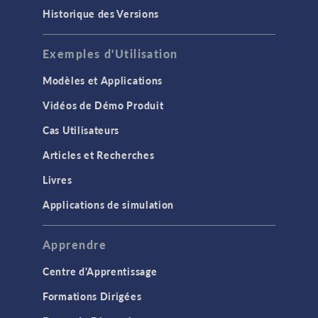
Historique des Versions
Exemples d'Utilisation
Modèles et Applications
Vidéos de Démo Produit
Cas Utilisateurs
Articles et Recherches
Livres
Applications de simulation
Apprendre
Centre d'Apprentissage
Formations Dirigées