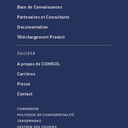
Base de Connaissances
Partenaires et Consultants
Documentation
Téléchargement Produit
Société
A propos de COMSOL
Carrières
Presse
Contact
CONNEXION
POLITIQUE DE CONFIDENTIALITÉ
TRADEMARKS
GESTION DES COOKIES