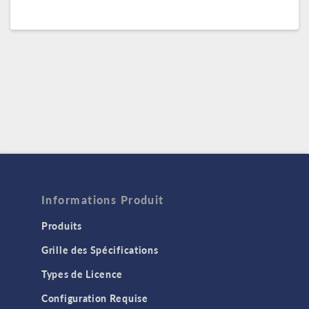
Informations Produit
Produits
Grille des Spécifications
Types de Licence
Configuration Requise