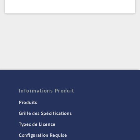
Informations Produit
Produits
Grille des Spécifications
Types de Licence
Configuration Requise