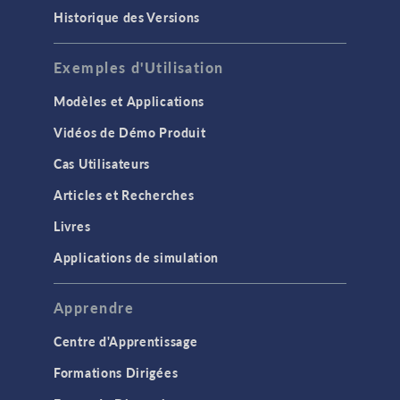
Historique des Versions
Exemples d'Utilisation
Modèles et Applications
Vidéos de Démo Produit
Cas Utilisateurs
Articles et Recherches
Livres
Applications de simulation
Apprendre
Centre d'Apprentissage
Formations Dirigées