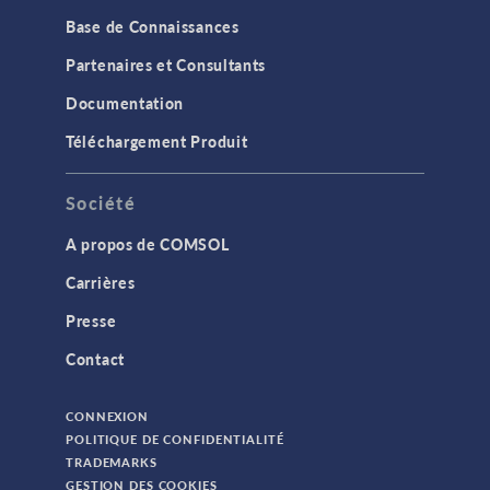
Base de Connaissances
Partenaires et Consultants
Documentation
Téléchargement Produit
Société
A propos de COMSOL
Carrières
Presse
Contact
CONNEXION
POLITIQUE DE CONFIDENTIALITÉ
TRADEMARKS
GESTION DES COOKIES