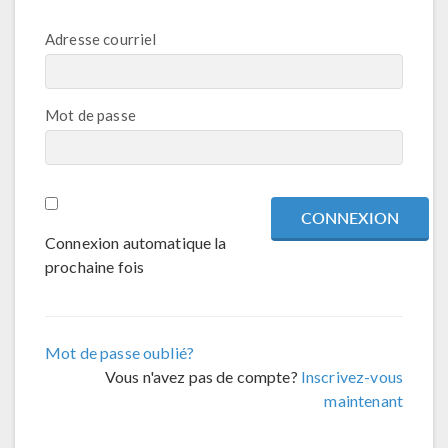
Adresse courriel
Mot de passe
Connexion automatique la
prochaine fois
Mot de passe oublié?
Vous n'avez pas de compte?
Inscrivez-vous
maintenant