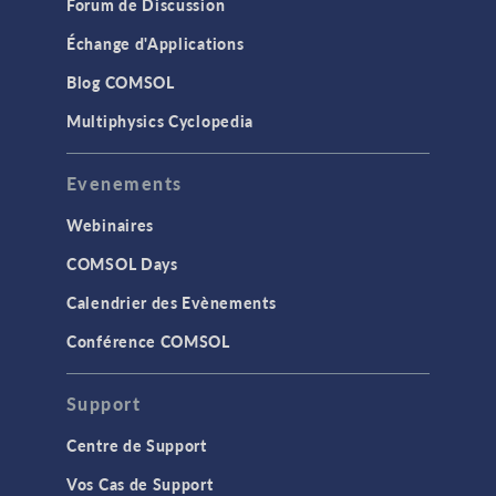
Forum de Discussion
Échange d'Applications
Blog COMSOL
Multiphysics Cyclopedia
Evenements
Webinaires
COMSOL Days
Calendrier des Evènements
Conférence COMSOL
Support
Centre de Support
Vos Cas de Support