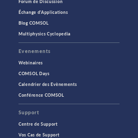
Forum de Discussion
Échange d'Applications
Blog COMSOL
Multiphysics Cyclopedia
Evenements
Webinaires
COMSOL Days
Calendrier des Evènements
Conférence COMSOL
Support
Centre de Support
Vos Cas de Support