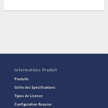
Informations Produit
Produits
Grille des Spécifications
Types de Licence
Configuration Requise