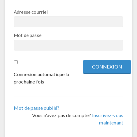
Adresse courriel
Mot de passe
Connexion automatique la
prochaine fois
Mot de passe oublié?
Vous n'avez pas de compte?
Inscrivez-vous
maintenant