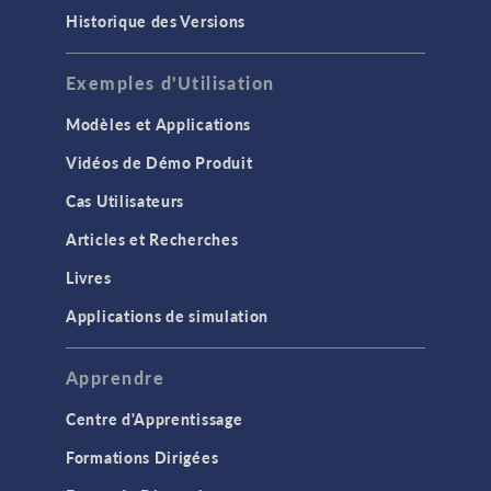
Historique des Versions
Exemples d'Utilisation
Modèles et Applications
Vidéos de Démo Produit
Cas Utilisateurs
Articles et Recherches
Livres
Applications de simulation
Apprendre
Centre d'Apprentissage
Formations Dirigées