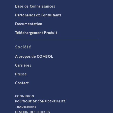
Base de Connaissances
Partenaires et Consultants
Documentation
Téléchargement Produit
Société
A propos de COMSOL
Carrières
Presse
Contact
CONNEXION
POLITIQUE DE CONFIDENTIALITÉ
TRADEMARKS
GESTION DES COOKIES