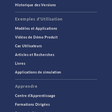
Historique des Versions
Exemples d'Utilisation
Modèles et Applications
Vidéos de Démo Produit
Cas Utilisateurs
Articles et Recherches
Livres
Applications de simulation
Apprendre
Centre d'Apprentissage
Formations Dirigées