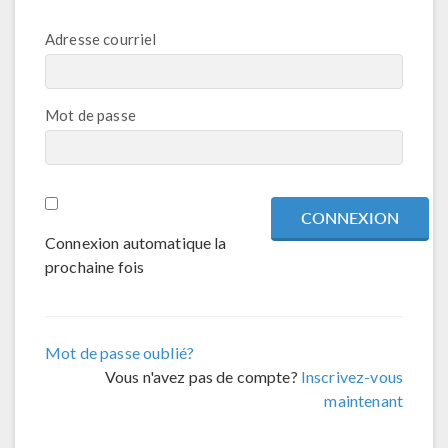
Adresse courriel
Mot de passe
Connexion automatique la
prochaine fois
Mot de passe oublié?
Vous n'avez pas de compte?
Inscrivez-vous
maintenant