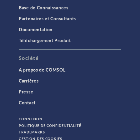
Base de Connaissances
Partenaires et Consultants
Documentation
Téléchargement Produit
Société
A propos de COMSOL
Carrières
Presse
Contact
CONNEXION
POLITIQUE DE CONFIDENTIALITÉ
TRADEMARKS
GESTION DES COOKIES