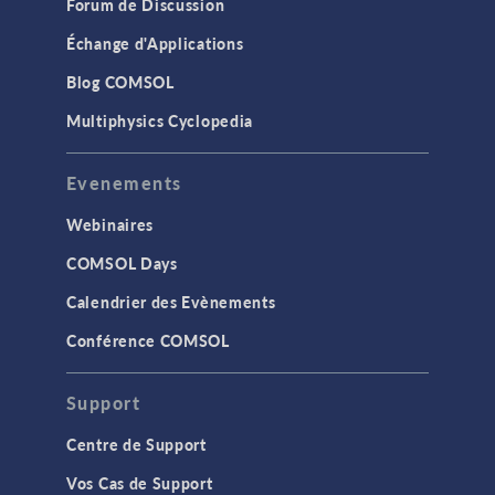
Forum de Discussion
Échange d'Applications
Blog COMSOL
Multiphysics Cyclopedia
Evenements
Webinaires
COMSOL Days
Calendrier des Evènements
Conférence COMSOL
Support
Centre de Support
Vos Cas de Support