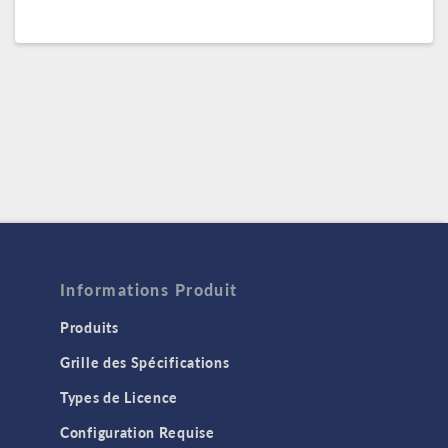
Informations Produit
Produits
Grille des Spécifications
Types de Licence
Configuration Requise