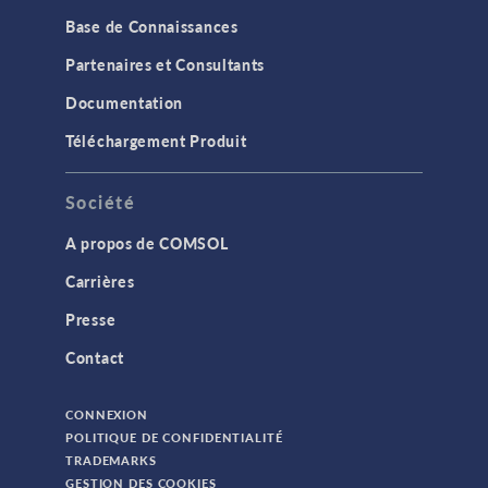
Base de Connaissances
Partenaires et Consultants
Documentation
Téléchargement Produit
Société
A propos de COMSOL
Carrières
Presse
Contact
CONNEXION
POLITIQUE DE CONFIDENTIALITÉ
TRADEMARKS
GESTION DES COOKIES