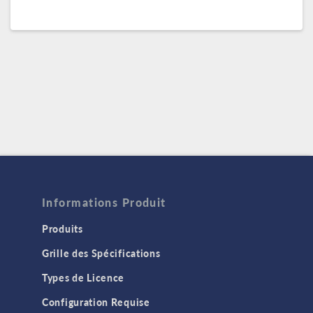
Informations Produit
Produits
Grille des Spécifications
Types de Licence
Configuration Requise