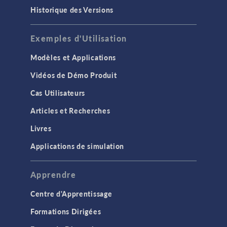
Historique des Versions
Exemples d'Utilisation
Modèles et Applications
Vidéos de Démo Produit
Cas Utilisateurs
Articles et Recherches
Livres
Applications de simulation
Apprendre
Centre d'Apprentissage
Formations Dirigées