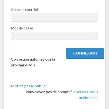
Adresse courriel
Mot de passe
Connexion automatique la
prochaine fois
Mot de passe oublié?
Vous n'avez pas de compte?
Inscrivez-vous
maintenant