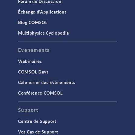
Forum de Discussion
Échange d'Applications
Blog COMSOL
Multiphysics Cyclopedia
Evenements
Webinaires
COMSOL Days
Calendrier des Evènements
Conférence COMSOL
Support
Centre de Support
Vos Cas de Support