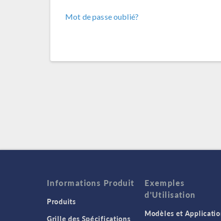
Mot de passe oublié?
Informations Produit
Exemples
d'Utilisation
Produits
Modèles et Applicatio
Grille des Spécifications