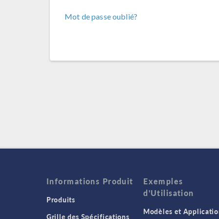
Mot de passe oublié?
Informations Produit
Exemples
d'Utilisation
Produits
Modèles et Applicatio
Grille des Spécifications