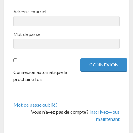
Adresse courriel
Mot de passe
Connexion automatique la
prochaine fois
Mot de passe oublié?
Vous n'avez pas de compte?
Inscrivez-vous
maintenant