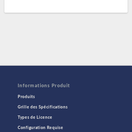
Informations Produit
Produits
Grille des Spécifications
Types de Licence
Configuration Requise