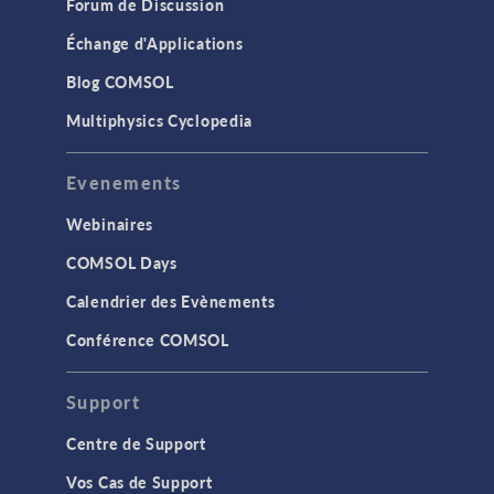
Forum de Discussion
Échange d'Applications
Blog COMSOL
Multiphysics Cyclopedia
Evenements
Webinaires
COMSOL Days
Calendrier des Evènements
Conférence COMSOL
Support
Centre de Support
Vos Cas de Support