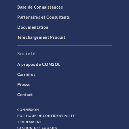
Base de Connaissances
Partenaires et Consultants
Documentation
Téléchargement Produit
Société
A propos de COMSOL
Carrières
Presse
Contact
CONNEXION
POLITIQUE DE CONFIDENTIALITÉ
TRADEMARKS
GESTION DES COOKIES