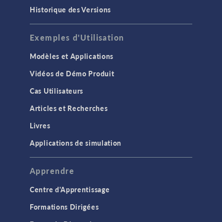
Historique des Versions
Exemples d'Utilisation
Modèles et Applications
Vidéos de Démo Produit
Cas Utilisateurs
Articles et Recherches
Livres
Applications de simulation
Apprendre
Centre d'Apprentissage
Formations Dirigées