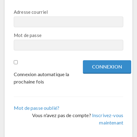
Adresse courriel
Mot de passe
Connexion automatique la
prochaine fois
Mot de passe oublié?
Vous n'avez pas de compte?
Inscrivez-vous
maintenant