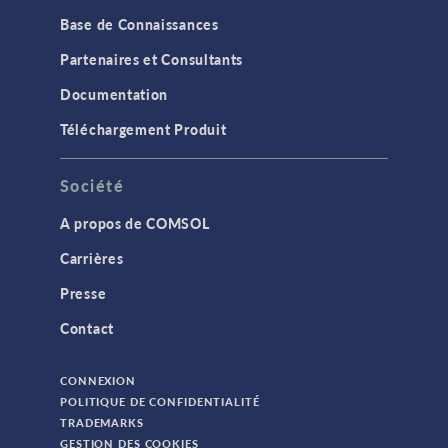
Base de Connaissances
Partenaires et Consultants
Documentation
Téléchargement Produit
Société
A propos de COMSOL
Carrières
Presse
Contact
CONNEXION
POLITIQUE DE CONFIDENTIALITÉ
TRADEMARKS
GESTION DES COOKIES