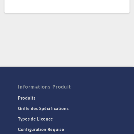
Informations Produit
Produits
Grille des Spécifications
Types de Licence
Configuration Requise