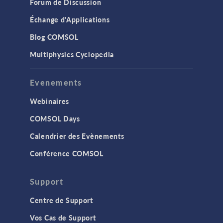
Forum de Discussion
Échange d'Applications
Blog COMSOL
Multiphysics Cyclopedia
Evenements
Webinaires
COMSOL Days
Calendrier des Evènements
Conférence COMSOL
Support
Centre de Support
Vos Cas de Support