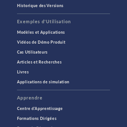
Historique des Versions
Exemples d'Utilisation
Modèles et Applications
Vidéos de Démo Produit
Cas Utilisateurs
Articles et Recherches
Livres
Applications de simulation
Apprendre
Centre d'Apprentissage
Formations Dirigées