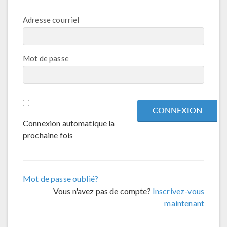
Adresse courriel
Mot de passe
Connexion automatique la
prochaine fois
Mot de passe oublié?
Vous n'avez pas de compte?
Inscrivez-vous
maintenant