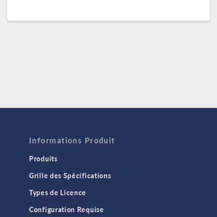
Informations Produit
Produits
Grille des Spécifications
Types de Licence
Configuration Requise