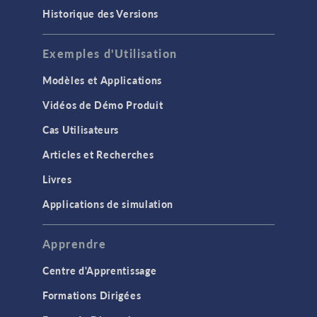
Historique des Versions
Exemples d'Utilisation
Modèles et Applications
Vidéos de Démo Produit
Cas Utilisateurs
Articles et Recherches
Livres
Applications de simulation
Apprendre
Centre d'Apprentissage
Formations Dirigées