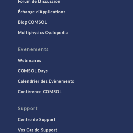
Forum de Discussion
Échange d'Applications
Blog COMSOL
Multiphysics Cyclopedia
Evenements
Webinaires
COMSOL Days
Calendrier des Evènements
Conférence COMSOL
Support
Centre de Support
Vos Cas de Support