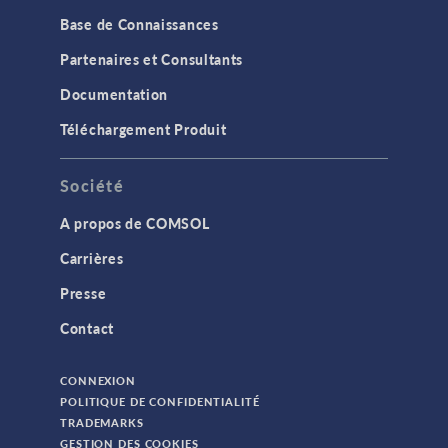
Base de Connaissances
Partenaires et Consultants
Documentation
Téléchargement Produit
Société
A propos de COMSOL
Carrières
Presse
Contact
CONNEXION
POLITIQUE DE CONFIDENTIALITÉ
TRADEMARKS
GESTION DES COOKIES