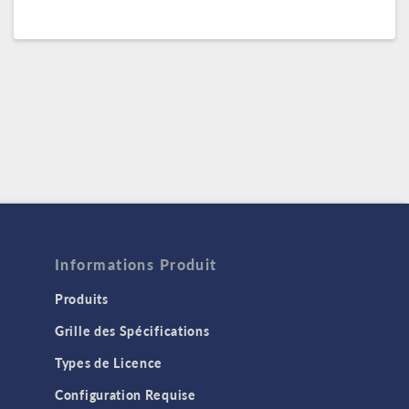
Informations Produit
Produits
Grille des Spécifications
Types de Licence
Configuration Requise