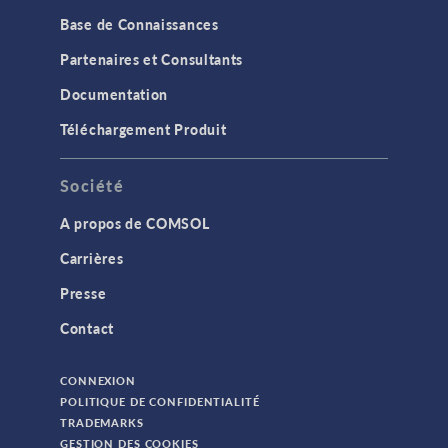
Base de Connaissances
Partenaires et Consultants
Documentation
Téléchargement Produit
Société
A propos de COMSOL
Carrières
Presse
Contact
CONNEXION
POLITIQUE DE CONFIDENTIALITÉ
TRADEMARKS
GESTION DES COOKIES