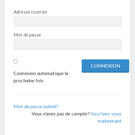
Adresse courriel
Mot de passe
Connexion automatique la
prochaine fois
Mot de passe oublié?
Vous n'avez pas de compte?
Inscrivez-vous
maintenant