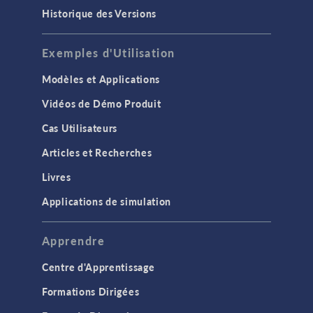
Historique des Versions
Exemples d'Utilisation
Modèles et Applications
Vidéos de Démo Produit
Cas Utilisateurs
Articles et Recherches
Livres
Applications de simulation
Apprendre
Centre d'Apprentissage
Formations Dirigées