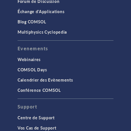
Forum de Discussion
Échange d'Applications
Blog COMSOL
Multiphysics Cyclopedia
Evenements
Webinaires
COMSOL Days
Calendrier des Evènements
Conférence COMSOL
Support
Centre de Support
Vos Cas de Support