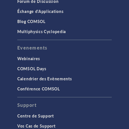
Forum de Discussion
Échange d'Applications
Blog COMSOL
Multiphysics Cyclopedia
Evenements
Webinaires
COMSOL Days
Calendrier des Evènements
Conférence COMSOL
Support
Centre de Support
Vos Cas de Support