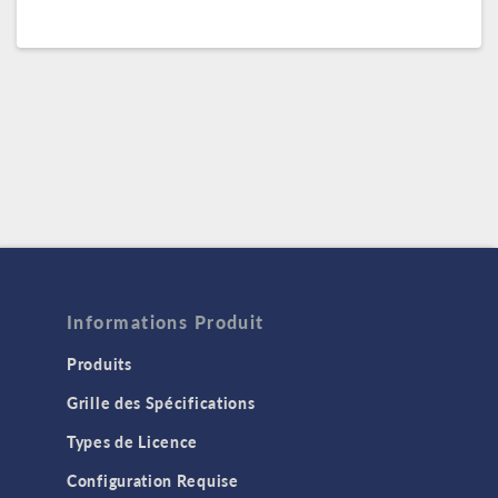
Informations Produit
Produits
Grille des Spécifications
Types de Licence
Configuration Requise