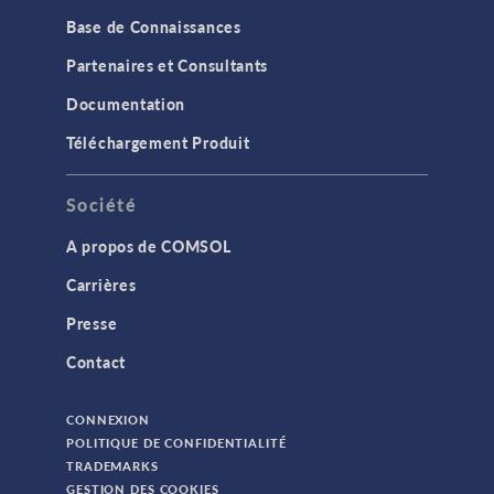
Base de Connaissances
Partenaires et Consultants
Documentation
Téléchargement Produit
Société
A propos de COMSOL
Carrières
Presse
Contact
CONNEXION
POLITIQUE DE CONFIDENTIALITÉ
TRADEMARKS
GESTION DES COOKIES