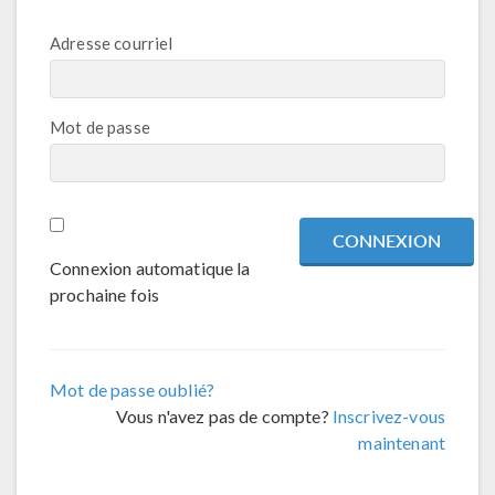
Adresse courriel
Mot de passe
Connexion automatique la
prochaine fois
Mot de passe oublié?
Vous n'avez pas de compte?
Inscrivez-vous
maintenant