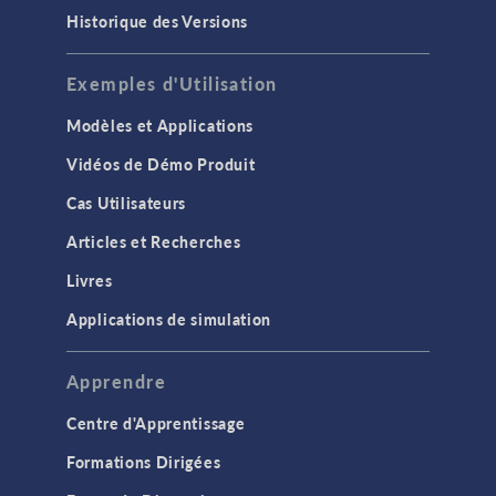
Historique des Versions
Exemples d'Utilisation
Modèles et Applications
Vidéos de Démo Produit
Cas Utilisateurs
Articles et Recherches
Livres
Applications de simulation
Apprendre
Centre d'Apprentissage
Formations Dirigées