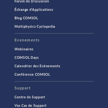
Forum de Discussion
Échange d'Applications
Blog COMSOL
Multiphysics Cyclopedia
Evenements
Webinaires
COMSOL Days
Calendrier des Evènements
Conférence COMSOL
Support
Centre de Support
Vos Cas de Support