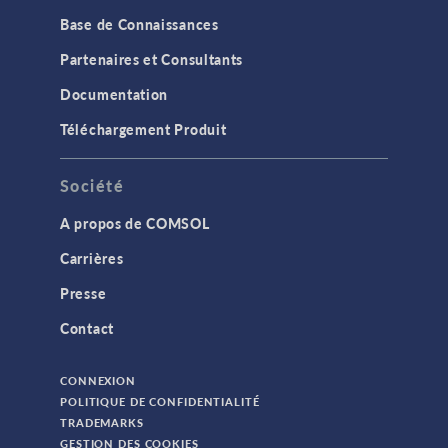
Base de Connaissances
Partenaires et Consultants
Documentation
Téléchargement Produit
Société
A propos de COMSOL
Carrières
Presse
Contact
CONNEXION
POLITIQUE DE CONFIDENTIALITÉ
TRADEMARKS
GESTION DES COOKIES