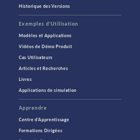
Historique des Versions
Exemples d'Utilisation
Modèles et Applications
Vidéos de Démo Produit
Cas Utilisateurs
Articles et Recherches
Livres
Applications de simulation
Apprendre
Centre d'Apprentissage
Formations Dirigées