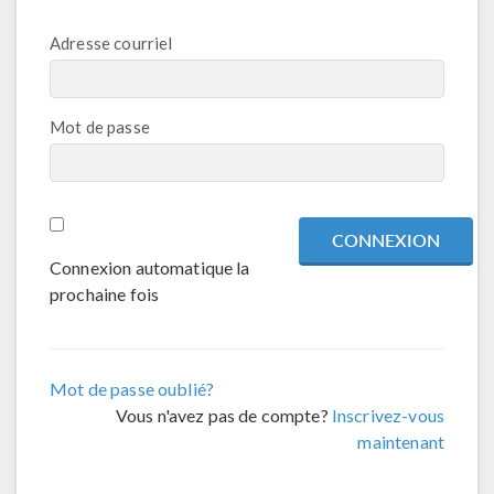
Adresse courriel
Mot de passe
Connexion automatique la
prochaine fois
Mot de passe oublié?
Vous n'avez pas de compte?
Inscrivez-vous
maintenant