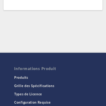
Informations Produit
Produits
Grille des Spécifications
Types de Licence
Configuration Requise