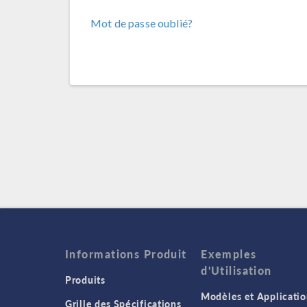
Mot de passe oublié?
Informations Produit
Exemples
d'Utilisation
Produits
Modèles et Applicatio
Grille des Spécifications