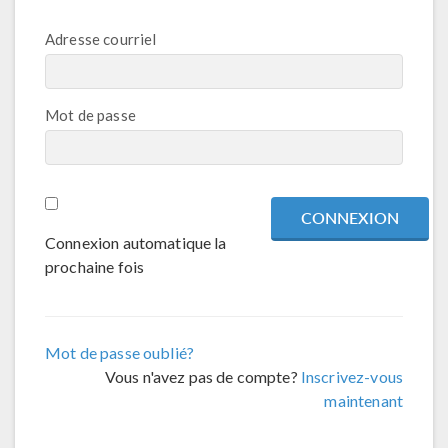
Adresse courriel
Mot de passe
Connexion automatique la
prochaine fois
Mot de passe oublié?
Vous n'avez pas de compte?
Inscrivez-vous
maintenant