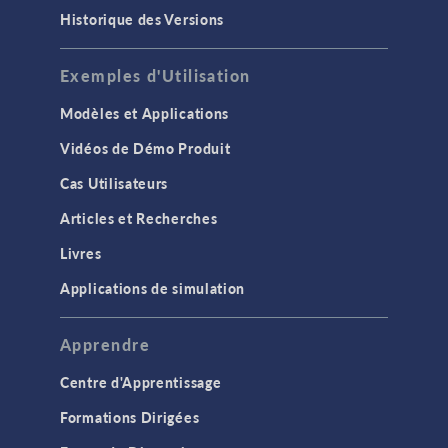
Historique des Versions
Exemples d'Utilisation
Modèles et Applications
Vidéos de Démo Produit
Cas Utilisateurs
Articles et Recherches
Livres
Applications de simulation
Apprendre
Centre d'Apprentissage
Formations Dirigées