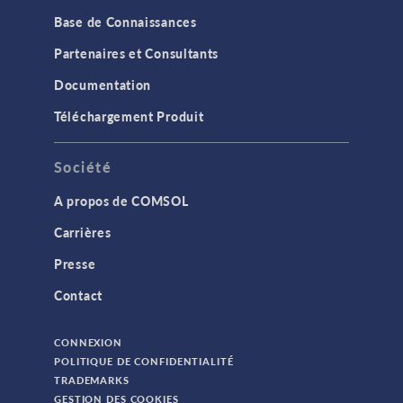
Base de Connaissances
Partenaires et Consultants
Documentation
Téléchargement Produit
Société
A propos de COMSOL
Carrières
Presse
Contact
CONNEXION
POLITIQUE DE CONFIDENTIALITÉ
TRADEMARKS
GESTION DES COOKIES