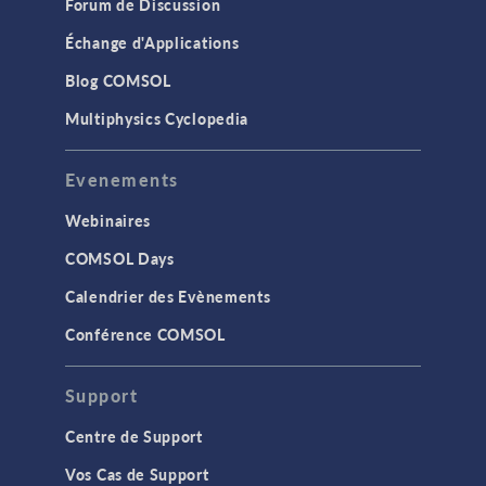
Forum de Discussion
Échange d'Applications
Blog COMSOL
Multiphysics Cyclopedia
Evenements
Webinaires
COMSOL Days
Calendrier des Evènements
Conférence COMSOL
Support
Centre de Support
Vos Cas de Support