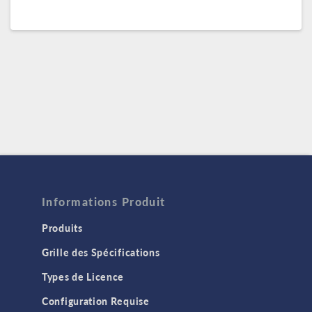
Informations Produit
Produits
Grille des Spécifications
Types de Licence
Configuration Requise