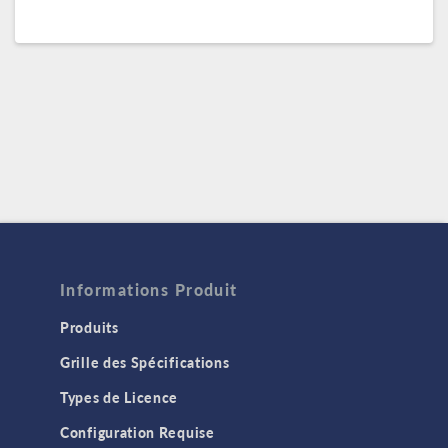
Informations Produit
Produits
Grille des Spécifications
Types de Licence
Configuration Requise