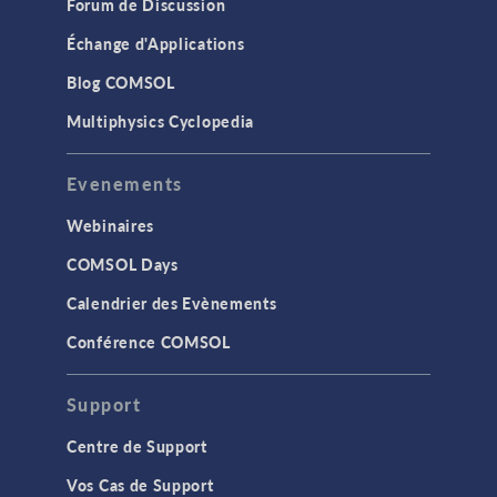
Forum de Discussion
Échange d'Applications
Blog COMSOL
Multiphysics Cyclopedia
Evenements
Webinaires
COMSOL Days
Calendrier des Evènements
Conférence COMSOL
Support
Centre de Support
Vos Cas de Support