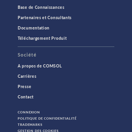
Base de Connaissances
Partenaires et Consultants
Documentation
Téléchargement Produit
Société
A propos de COMSOL
Carrières
Presse
Contact
CONNEXION
POLITIQUE DE CONFIDENTIALITÉ
TRADEMARKS
GESTION DES COOKIES