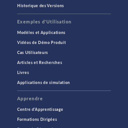
Historique des Versions
Exemples d'Utilisation
Modèles et Applications
Vidéos de Démo Produit
Cas Utilisateurs
Articles et Recherches
Livres
Applications de simulation
Apprendre
Centre d'Apprentissage
Formations Dirigées