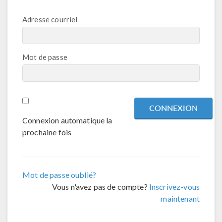
Adresse courriel
Mot de passe
Connexion automatique la
prochaine fois
Mot de passe oublié?
Vous n'avez pas de compte?
Inscrivez-vous
maintenant